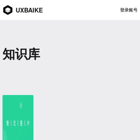
UXBAIKE
登录账号
知识库