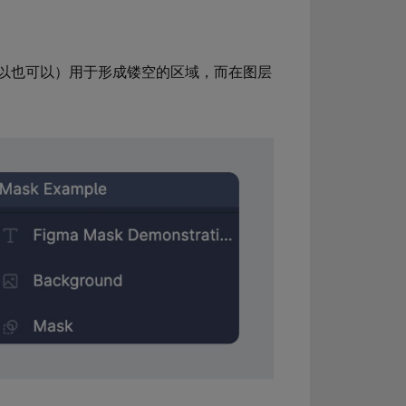
。
以也可以）用于形成镂空的区域，而在图层