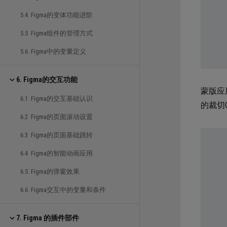
5.4 Figma的变体功能进阶
5.5 Figma组件的管理方式
5.6 Figma中的变量定义
6. Figma的交互功能
蒙版应
6.1 Figma的交互基础认识
的裁切
6.2 Figma的页面滚动设置
6.3 Figma的页面基础跳转
6.4 Figma的智能动画应用
6.5 Figma的弹窗效果
6.6 Figma交互中的变量和条件
7. Figma 的插件部件