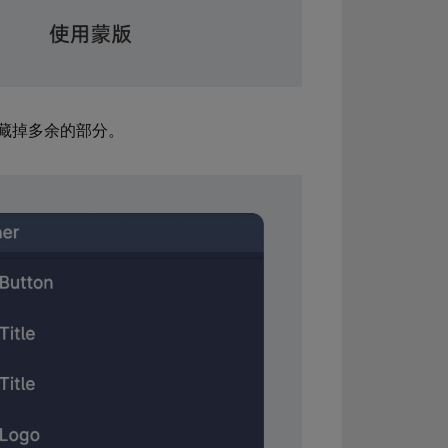
藏掉多余的部分。