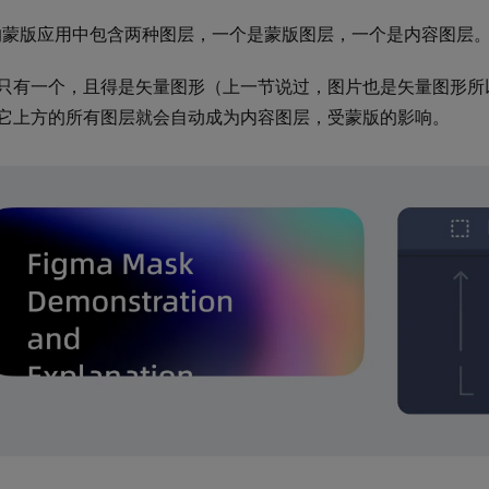
ma的蒙版应用中包含两种图层，一个是蒙版图层，一个是内容图层
只有一个，且得是矢量图形（上一节说过，图片也是矢量图形所
它上方的所有图层就会自动成为内容图层，受蒙版的影响。