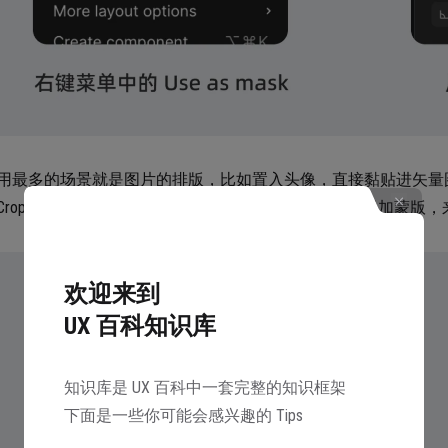
用最多的场景就是图片的排版，比如置入头像，直接黏贴进矢量
Crop功能又很难操作，所以往往我们会用置入图片后添加蒙版，
欢迎来到
UX 百科知识库
知识库是 UX 百科中一套完整的知识框架
下面是一些你可能会感兴趣的 Tips