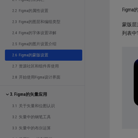
Fig
2.2 Figma的属性设置
2.3 Figma的图层和编组类型
蒙版层
列表中
2.4 Figma的字体设置详解
2.5 Figma的图片设置介绍
2.6 Figma的蒙版设置
2.7 资源社区和组件库使用
2.8 开始使用Figma设计界面
3. Figma的矢量应用
3.1 关于矢量和位图认识
3.2 矢量中的钢笔工具
3.3 矢量中的布尔运算