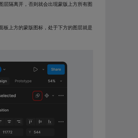
图层隔离开，否则就会出现蒙版上方所有图
面板上方的蒙版图标，处于下方的图层就是