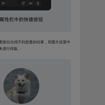
图形往往得不到想要的结果，而图片设置中
来进行排版。