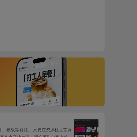
设计组件、模板等资源。 只要在资源社区首页
的社区是个开放社区，用户可以自己上传资