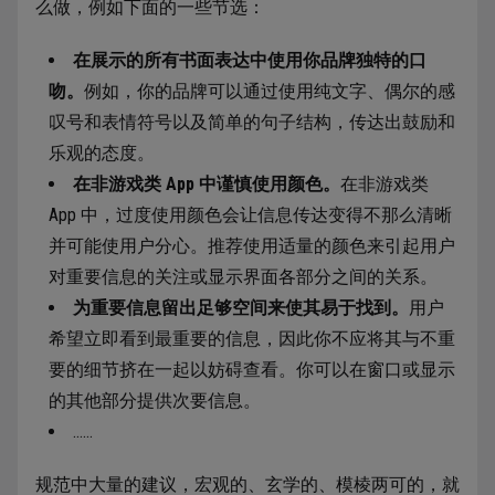
么做，例如下面的一些节选：
在展示的所有书面表达中使用你品牌独特的口
吻。
例如，你的品牌可以通过使用纯文字、偶尔的感
叹号和表情符号以及简单的句子结构，传达出鼓励和
乐观的态度。
在非游戏类 App 中谨慎使用颜色。
在非游戏类
App 中，过度使用颜色会让信息传达变得不那么清晰
并可能使用户分心。推荐使用适量的颜色来引起用户
对重要信息的关注或显示界面各部分之间的关系。
为重要信息留出足够空间来使其易于找到。
用户
希望立即看到最重要的信息，因此你不应将其与不重
要的细节挤在一起以妨碍查看。你可以在窗口或显示
的其他部分提供次要信息。
……
规范中大量的建议，宏观的、玄学的、模棱两可的，就