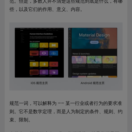
范。但是，多数人并不清楚这些规范到底是什么，有哪
些，以及它们的作用、意义、内容。
规范一词，可以解释为 —— 某一行业或者行为的要求准
则。它不是数学定理，而是人为制定的条件、规则、约
束、限制。