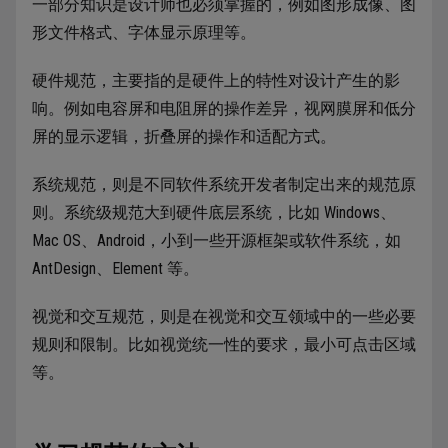
一部分知识是设计师也必须掌握的，例如图形成像、图
形文件格式、字体显示原理等。
硬件规范，主要指的是硬件上的特性对设计产生的影
响。例如电容屏和电阻屏的操作差异，视网膜屏和低分
屏的显示逻辑，折叠屏的操作和适配方式。
系统规范，则是不同软件系统开发者制定出来的规范原
则。系统级规范大到硬件底层系统，比如 Windows、
Mac OS、Android，小到一些开源框架或软件系统，如
AntDesign、Element 等。
视觉和交互规范，则是在视觉和交互领域中的一些必要
规则和限制。比如视觉统一性的要求，最小可点击区域
等。