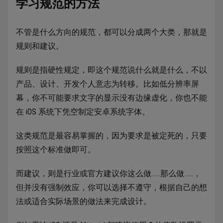
学习规范的方法
不管是什么方向的规范，都可以分成两个大类，那就是
规则和建议。
规则是指硬性规定，即这个规范说什么就是什么，不以
产品、设计、开发个人意志为转移。比如低分辨率屏
幕，你不可能要求文字的显示没有边缘虚化，你也不能
在 iOS 系统下凭空制定安卓系统字体。
这类规范是最容易掌握的，因为要求是被定死的，只要
按照这个标准做即可。
而建议，则是行业或官方建议你这么做……那么做……，
但并没有强制效应，你可以选择不遵守，根据自己的想
法或适合实际场景的做法来完成设计。