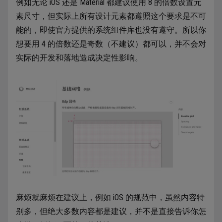
例如无论 iOS 还是 Material 都建议使用 8 的倍数设置元
素尺寸，但实际上所有设计元素都遵照这个要求是不可
能的，即使官方提供的系统组件库也没有遵守。所以你
想要用 4 的倍数还是奇数（不建议）都可以，并不会对
实际的开发和落地造成决定性影响。
麻烦就麻烦在建议上，例如 iOS 的规范中，虽然内容特
别多，但绝大多数内容都是建议，并不是直接告诉你怎