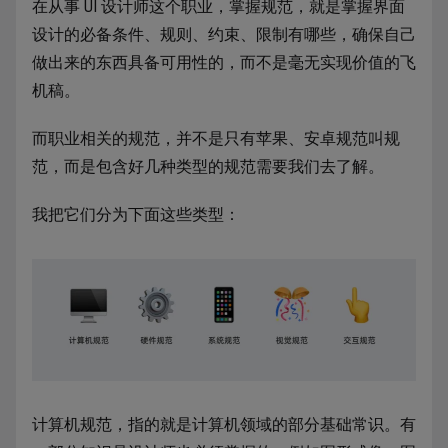
在从事 UI 设计师这个职业，掌握规范，就是掌握界面
设计的必备条件、规则、约束、限制有哪些，确保自己
做出来的东西具备可用性的，而不是毫无实现价值的飞
机稿。
而职业相关的规范，并不是只有苹果、安卓规范叫规
范，而是包含好几种类型的规范需要我们去了解。
我把它们分为下面这些类型：
计算机规范，指的就是计算机领域的部分基础常识。有