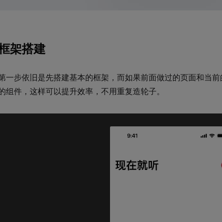
框架搭建
第一步依旧是先搭建基本的框架，而如果前面做过的页面和当前
的组件，这样可以提升效率，不用重复造轮子。