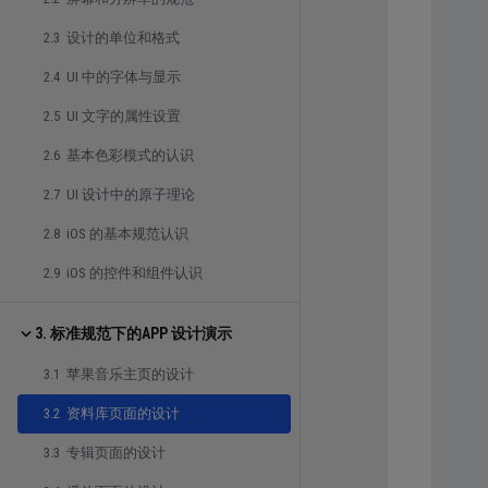
2.3 设计的单位和格式
2.4 UI 中的字体与显示
2.5 UI 文字的属性设置
2.6 基本色彩模式的认识
2.7 UI 设计中的原子理论
2.8 iOS 的基本规范认识
2.9 iOS 的控件和组件认识
3. 标准规范下的APP 设计演示
3.1 苹果音乐主页的设计
3.2 资料库页面的设计
3.3 专辑页面的设计