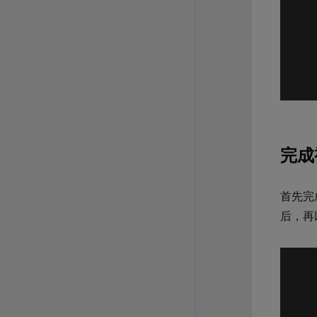
完成
首先完
后，再