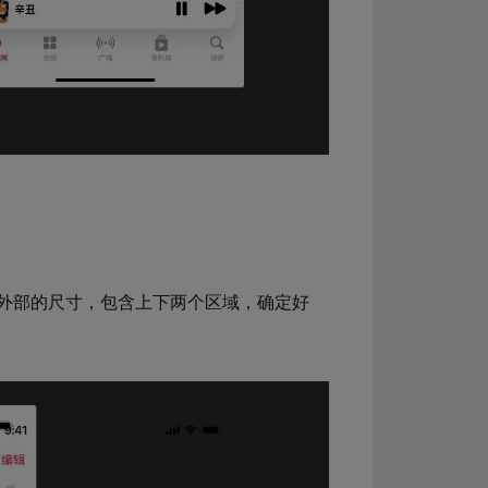
外部的尺寸，包含上下两个区域，确定好