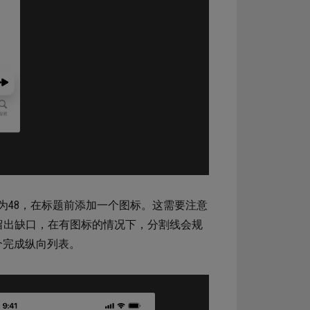
为48，在标题前添加一个图标。这需要注意
会留出缺口，在有图标的情况下，分割线会规
个完成纵向列表。