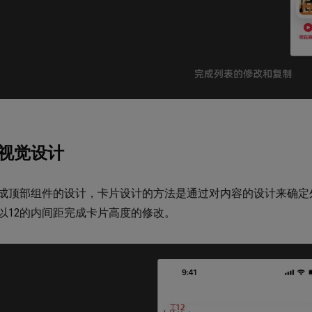
视觉设计
成顶部组件的设计，卡片设计的方法是通过对内容的设计来确定
以12的内间距完成卡片高度的修改。