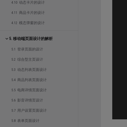
4.10 动态卡片的设计
4.11 商品卡片的设计
4.12 模态弹窗的设计
5. 移动端页面设计的解析
5.1 登录页面的设计
5.2 综合型主页设计
5.3 动态列表页面设计
5.4 商品列表页面设计
5.5 电商详情页面设计
5.6 影音详情页设计
5.7 用户设置页面设计
5.8 表单页面设计