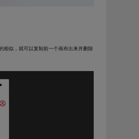
的相似，就可以复制前一个画布出来并删除