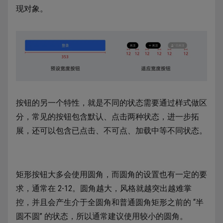
现对象。
按钮的另一个特性，就是不同的状态需要通过样式做区
分，常见的按钮包含默认、点击两种状态，进一步拓
展，还可以包含已点击、不可点、加载中等不同状态。
矩形按钮大多会使用圆角，而圆角的设置也有一定的要
求，通常在 2-12。圆角越大，风格就越突出越难掌
控，并且会产生介于全圆角和普通圆角矩形之前的 “半
圆不圆” 的状态，所以通常建议使用较小的圆角。