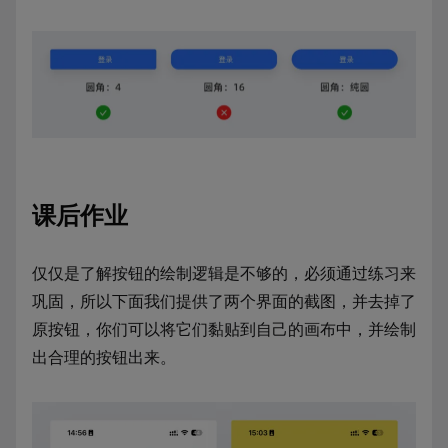
课后作业
仅仅是了解按钮的绘制逻辑是不够的，必须通过练习来
巩固，所以下面我们提供了两个界面的截图，并去掉了
原按钮，你们可以将它们黏贴到自己的画布中，并绘制
出合理的按钮出来。