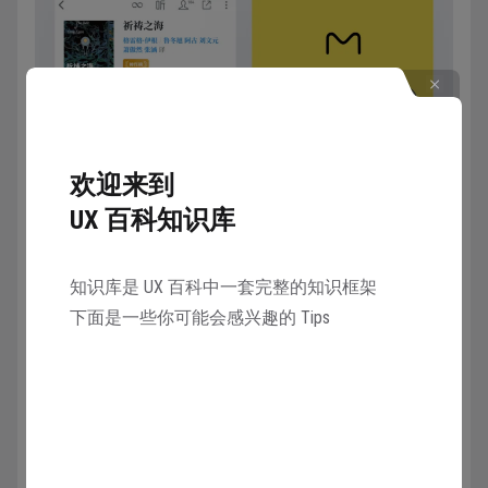
欢迎来到
UX 百科知识库
知识库是 UX 百科中一套完整的知识框架
下面是一些你可能会感兴趣的 Tips
完成了以后，可以将下方的原图复制到旁边进行对比，
分析自己的设计是否合理。