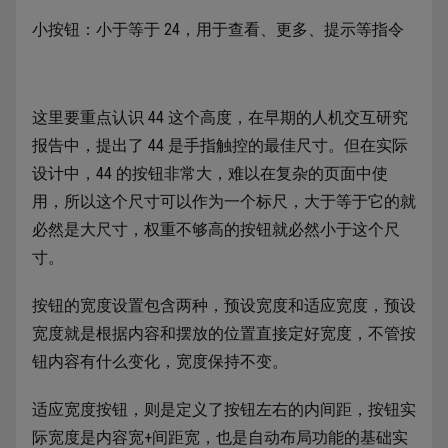
小按钮：小于等于 24，用于查看、更多、提示等指令
这里要重点认识 44 这个高度，在早期的人机交互研究
报告中，提出了 44 是手指触控的最佳尺寸。但在实际
设计中，44 的按钮非常大，难以在复杂的页面中使
用，所以这个尺寸可以作为一个标尺，大于等于它的就
必然是大尺寸，权重不够高的按钮就必然小于这个尺
寸。
按钮的宽度设置包含两种，预设宽度和适应宽度，预设
宽度就是根据内容和摆放的位置直接定好宽度，不管按
钮内容有什么变化，宽度保持不变。
适应宽度按钮，则是定义了按钮左右的内间距，按钮实
际宽度是内容宽+间距宽，也是自动布局功能的基础实