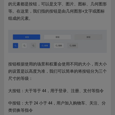
的元素都是按钮，可以是文字、图片、图标、几何图形
等。在这里，我们指的按钮是由几何图形+文字或图标
组成的元素。
按钮根据使用的场景和权重会使用不同的大小，而大小
的设置是以高度为准，我们可以简单的将按钮分为三个
尺寸的等级：
大按钮：大于等于 44，用于登录、注册、支付等指令
中按钮：大于 24 小于 44，用户加入购物车、关注、分
类切换等指令