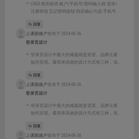
LOGO 相关标语 账户/手机号/密码输入框 登录/
注册按钮 忘记密码按钮 协议确认勾选 手机号
确认提示
回复
上课困难户
发布于 2024-06-26
登录页设计
登录页设计中最大的难题就是背景、品牌元素
如何呈现。最简单高效的设计方式有三种，浅
色背景、主色背景和图片背景
回复
上课困难户
发布于 2024-06-26
登录页设计
登录页设计中最大的难题就是背景、品牌元素
如何呈现。最简单高效的设计方式有三种，浅
色背景、主色背景和图片背景
回复
上课困难户
发布于 2024-06-26