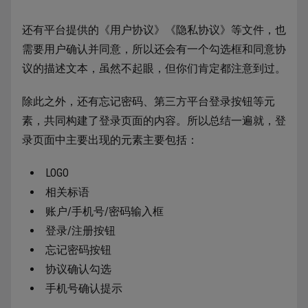
还有平台提供的《用户协议》《隐私协议》等文件，也
需要用户确认并同意，所以还会有一个勾选框和同意协
议的描述文本，虽然不起眼，但你们肯定都注意到过。
除此之外，还有忘记密码、第三方平台登录按钮等元
素，共同构建了登录页面的内容。所以总结一遍就，登
录页面中主要出现的元素主要包括：
LOGO
相关标语
账户/手机号/密码输入框
登录/注册按钮
忘记密码按钮
协议确认勾选
手机号确认提示