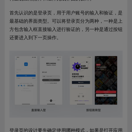
首先认识的是登录页，用于用户账号的输入和验证，是
最基础的界面类型。可以将登录页分为两种，一种是上
方包含输入框直接输入进行验证的，另一种是通过按钮
还要进入到下一页操作。
登录页的设计要先确定使用哪种模式，如果是打开应用