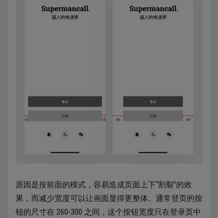
原因是按前面的模式，容易造成页面上下“割裂”的效
果，而减少宽度可以让画面显得更整体。通常登页的按
钮的尺寸在 260-300 之间，这个按钮宽度只在登录页中