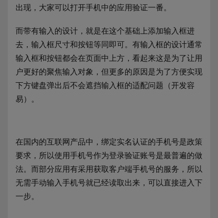
出现，大家可以打开手机中的应用验证一番。
而带有输入的设计，就是在这个基础上添加输入框进
去，输入框尺寸和按钮等同即可。有输入框的设计通常
输入框和按钮都会在页面中上方，看起来这是为了让用
户更好的聚焦输入对象，但更多的原因是为了方便实现
下方键盘弹出后不会遮挡输入框的适配问题（开发容
易）。
在国内的互联网产品中，绑定实名认证的手机号是政策
要求，所以使用手机号作为登录验证账号是最普遍的做
法。而部分应用有采用获取客户端手机号的服务，所以
无需手动输入手机号就已经读取出来，可以直接进入下
一步。