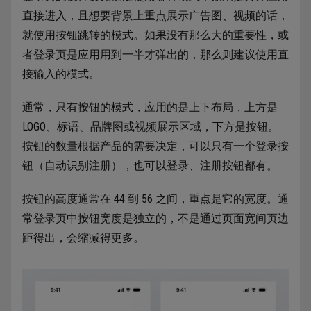
直接进入，且想要背景上重点展示广告图、视频的话，
就使用按钮跳转的模式。如果没有那么大的重要性，或
者登录页是应用用到一半才弹出的，那么则建议使用直
接输入的模式。
通常，只有按钮的模式，应用的是上下布局，上方是
LOGO、标语、品牌图或视频展示区域，下方是按钮。
按钮的数量根据产品的需要决定，可以只有一个登录按
钮（自动识别注册），也可以登录、注册按钮都有。
按钮的高度通常在 44 到 56 之间，重点是它的宽度。通
常登录页中按钮宽度是独立的，不是通过页面宽间页边
距得出，会缩减得更多。