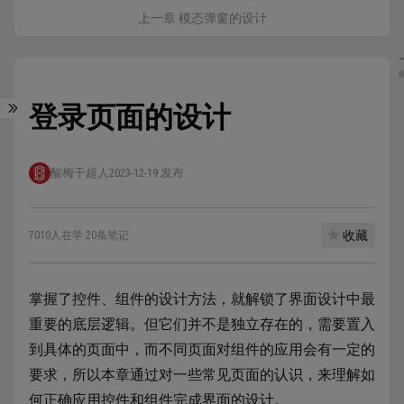
上一章 模态弹窗的设计
登录页面的设计
酸梅干超人
2023-12-19 发布
收藏
7010人在学
·
20条笔记
掌握了控件、组件的设计方法，就解锁了界面设计中最
重要的底层逻辑。但它们并不是独立存在的，需要置入
到具体的页面中，而不同页面对组件的应用会有一定的
要求，所以本章通过对一些常见页面的认识，来理解如
何正确应用控件和组件完成界面的设计。