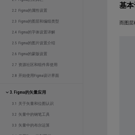
基本
2.2 Figma的属性设置
2.3 Figma的图层和编组类型
而图层
2.4 Figma的字体设置详解
2.5 Figma的图片设置介绍
2.6 Figma的蒙版设置
2.7 资源社区和组件库使用
2.8 开始使用Figma设计界面
3. Figma的矢量应用
3.1 关于矢量和位图认识
3.2 矢量中的钢笔工具
3.3 矢量中的布尔运算