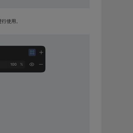
式进行使用。