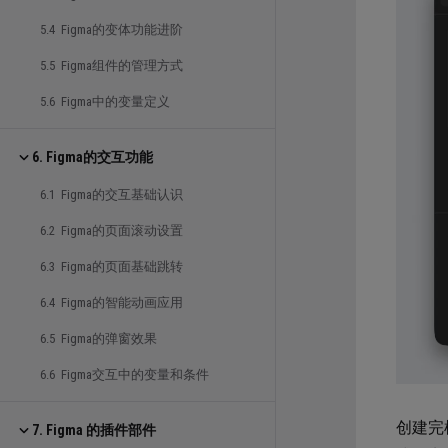
5.4 Figma的变体功能进阶
5.5 Figma组件的管理方式
5.6 Figma中的变量定义
6. Figma的交互功能
6.1 Figma的交互基础认识
6.2 Figma的页面滚动设置
6.3 Figma的页面基础跳转
6.4 Figma的智能动画应用
6.5 Figma的弹窗效果
6.6 Figma交互中的变量和条件
创建完
7. Figma 的插件部件