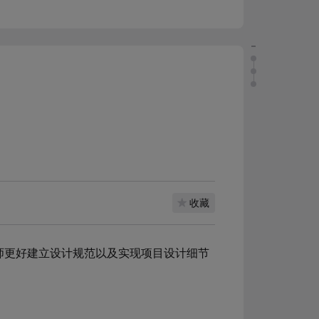
收藏
设计师更好建立设计规范以及实现项目设计细节