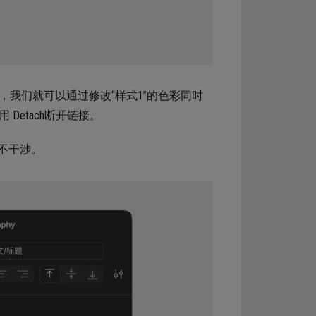
，我们就可以通过修改“样式1”的色彩同时
Detach断开链接。
不干涉。