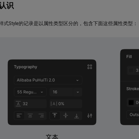
认识
样式Style的记录是以属性类型区分的，包含下面这些属性类型：