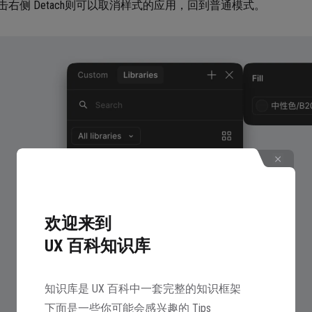
击右侧 Detach则可以取消样式的应用，回到普通模式。
欢迎来到
UX 百科知识库
知识库是 UX 百科中一套完整的知识框架
下面是一些你可能会感兴趣的 Tips