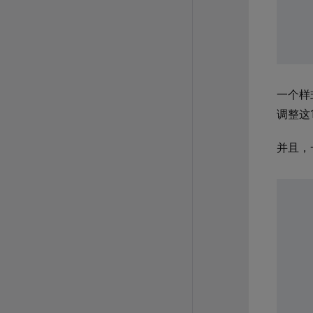
一个样
调整这
并且，