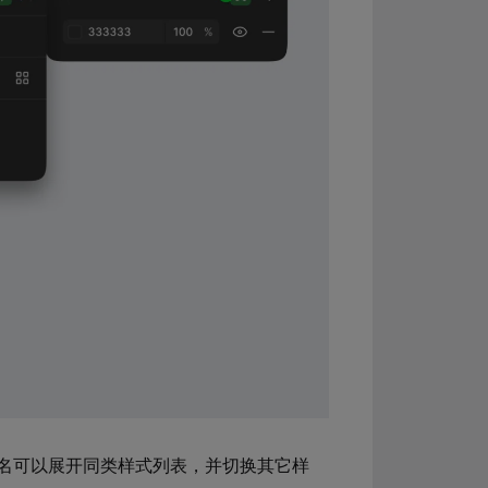
名可以展开同类样式列表，并切换其它样