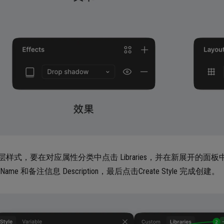
样式，要在对应属性分类中点击 Libraries，并在新展开的面板中点
ame 和备注信息 Description，最后点击Create Style 完成创建。