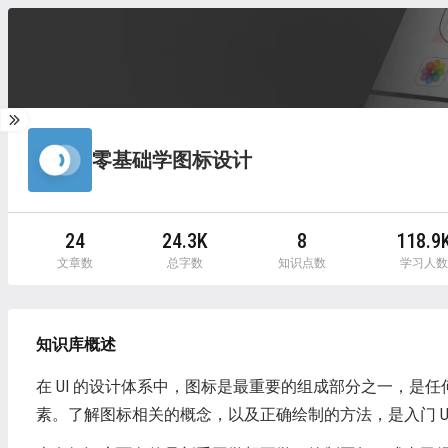
零基础学图标设计
24
24.3K
8
118.9
文章数
总字数
知识点数
学习人数
知识库概述
在 UI 的设计体系中，图标是最重要的组成部分之一，是任何
素。了解图标相关的概念，以及正确绘制的方法，是入门 U