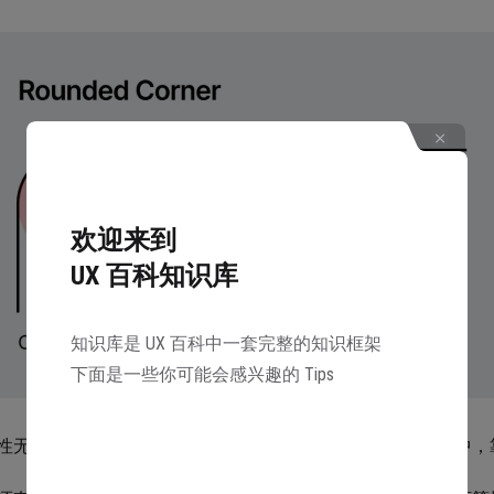
欢迎来到
UX 百科知识库
知识库是 UX 百科中一套完整的知识框架
下面是一些你可能会感兴趣的 Tips
性无法在软件中被做成样式进行复用，所以只能在设计过程中，