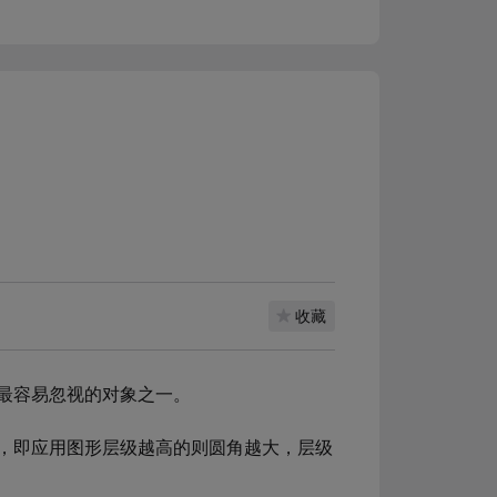
收藏
最容易忽视的对象之一。
，即应用图形层级越高的则圆角越大，层级