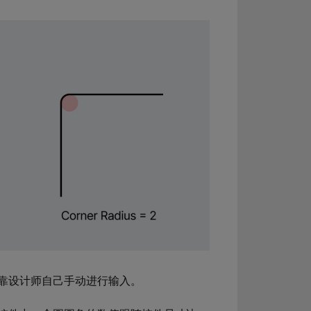
靠设计师自己手动进行输入。