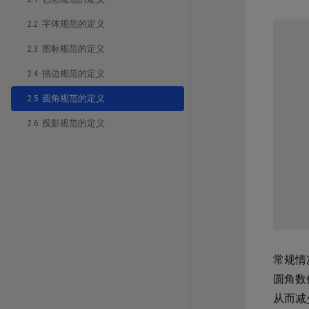
2.2 字体规范的定义
2.3 图标规范的定义
2.4 描边规范的定义
2.5 圆角规范的定义
2.6 投影规范的定义
常规情
圆角数
从而减