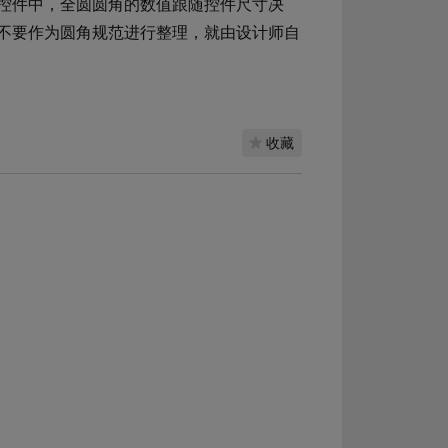
控件中，全圆圆角的数值跟随控件尺寸决
不要作为圆角规范进行整理，就由设计师自
收藏