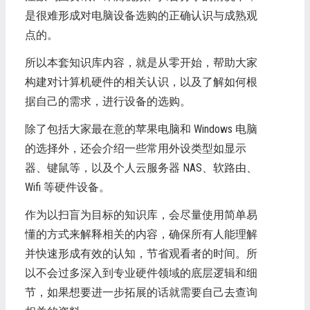
是很难形成对电脑设备选购的正确认识与成熟观
点的。
所以本套知识库内容，就是从零开始，帮助大家
构建对计算机硬件的相关认识，以及了解如何根
据自己的需求，进行设备的选购。
除了包括大家最在意的苹果电脑和 Windows 电脑
的选择外，还会介绍一些常用外设类型如显示
器、键鼠等，以及个人云服务器 NAS、软路由、
Wifi 等硬件设备。
作为以扫盲为目标的知识库，会尽量使用简单易
懂的方式来解释相关的内容，确保所有人能理解
并快速形成有效的认知，节省观看者的时间。所
以不会过多深入到专业硬件领域的底层逻辑和细
节，如果想要进一步拓展的话就需要自己去查询