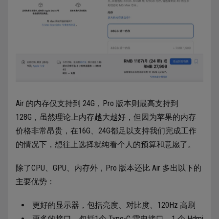
Air 的内存仅支持到 24G，Pro 版本则最高支持到
128G，虽然理论上内存越大越好，但因为苹果的内存
价格非常昂贵，在16G、24G都足以支持我们完成工作
的情况下，想往上选择就纯看个人的预算和意愿了。
除了CPU、GPU、内存外，Pro 版本还比 Air 多出以下的
主要优势：
更好的显示器，包括亮度、对比度、120Hz 高刷
更多的接口，包括1个 Type-C 雷电接口，1 个 Hdmi