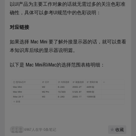
以UI产品为主要工作对象的话就无需过多的关注色彩准
确性，具体可以参考UI规范中的色彩说明：
对应链接
如果选择 Mac Mini 要了解外接显示器的话，就可以查看
本知识库后续的显示器说明篇。
以下是 Mac Mini和iMac的选择范围表格明细：
收藏
6967人在学
·
0条笔记