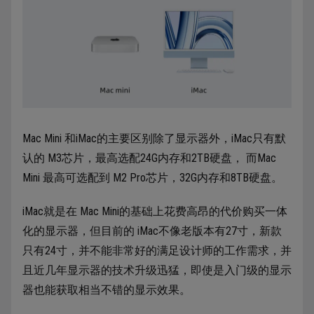
Mac Mini 和iMac的主要区别除了显示器外，iMac只有默
认的 M3芯片，最高选配24G内存和2TB硬盘， 而Mac
Mini 最高可选配到 M2 Pro芯片，32G内存和8TB硬盘。
iMac就是在 Mac Mini的基础上花费高昂的代价购买一体
化的显示器，但目前的 iMac不像老版本有27寸，新款
只有24寸，并不能非常好的满足设计师的工作需求，并
且近几年显示器的技术升级迅猛，即使是入门级的显示
器也能获取相当不错的显示效果。