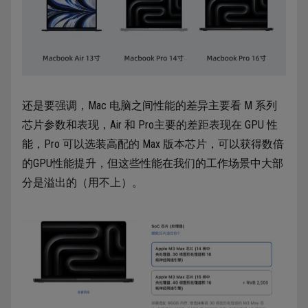
还是要强调，Mac 电脑之间性能的差异主要看 M 系列
芯片参数和表现，Air 和 Pro主要的差距表现在 GPU 性
能，Pro 可以选装高配的 Max 版本芯片，可以获得数倍
的GPU性能提升，但这些性能在我们的工作场景中大部
分是溢出的（用不上）。