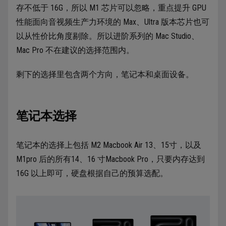
存不低于 16G，所以 M1 芯片可以忽略，重点提升 GPU
性能面向音视频生产力环境的 Max、Ultra 版本芯片也可
以从性价比角度剔除。所以进阶系列的 Mac Studio、
Mac Pro 不在建议的选择范围内。
剩下的选择里包含两个方向，笔记本和桌面设备。
笔记本选择
笔记本的选择上包括 M2 Macbook Air 13、15寸，以及
M1pro 后的所有14、16 寸Macbook Pro，只要内存达到
16G 以上即可，硬盘根据自己的预算选配。