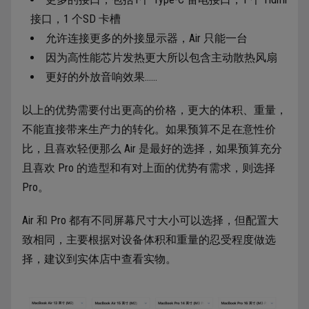
接口，1 个SD 卡槽
允许连接更多的外接显示器，Air 只能一台
因为高性能芯片发热更大所以包含主动散热风扇
更好的外放音响效果……
以上的优势需要付出更高的价格，更大的体积、重量，
不能直接带来生产力的转化。如果预算不足在意性价
比，且喜欢轻便那么 Air 是最好的选择，如果预算充分
且喜欢 Pro 的造型和有对上面的优势有需求，则选择
Pro。
Air 和 Pro 都有不同屏幕尺寸大小可以选择，但配置大
致相同，主要根据对设备体积和重量的忍受程度做选
择，建议到实体店中查看实物。