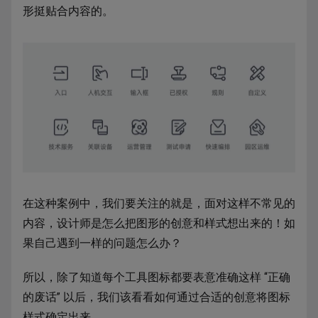
形挺贴合内容的。
在这种案例中，我们要关注的就是，面对这样不常见的
内容，设计师是怎么把图形的创意和样式想出来的！如
果自己遇到一样的问题怎么办？
所以，除了知道每个工具图标都要表意准确这样 “正确
的废话” 以后，我们该看看如何通过合适的创意将图标
样式确定出来。