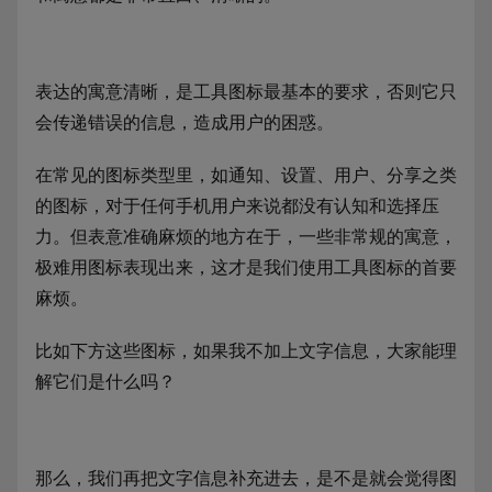
表达的寓意清晰，是工具图标最基本的要求，否则它只
会传递错误的信息，造成用户的困惑。
在常见的图标类型里，如通知、设置、用户、分享之类
的图标，对于任何手机用户来说都没有认知和选择压
力。但表意准确麻烦的地方在于，一些非常规的寓意，
极难用图标表现出来，这才是我们使用工具图标的首要
麻烦。
比如下方这些图标，如果我不加上文字信息，大家能理
解它们是什么吗？
那么，我们再把文字信息补充进去，是不是就会觉得图