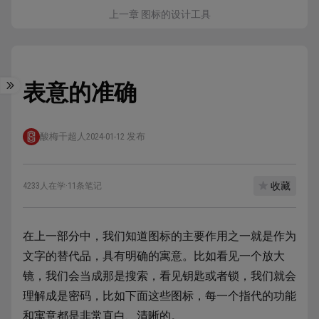
上一章 图标的设计工具
表意的准确
酸梅干超人
2024-01-12 发布
收藏
4233人在学
·
11条笔记
在上一部分中，我们知道图标的主要作用之一就是作为
文字的替代品，具有明确的寓意。比如看见一个放大
镜，我们会当成那是搜索，看见钥匙或者锁，我们就会
理解成是密码，比如下面这些图标，每一个指代的功能
和寓意都是非常直白、清晰的。