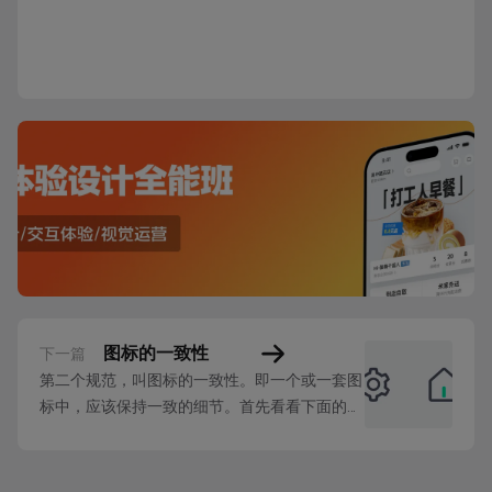
图标的一致性
下一篇
第二个规范，叫图标的一致性。即一个或一套图
标中，应该保持一致的细节。首先看看下面的反
面案例。 在上面的案例中，不同图标间有很大
的割裂感，完全不像处于同一套设计体系之下，
这就是缺乏一致性的表现。这也是新手在设计一