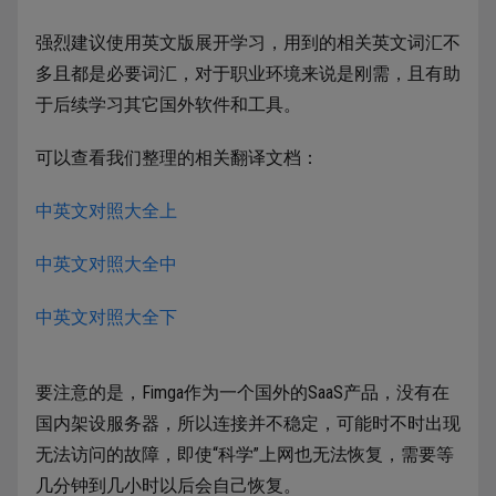
强烈建议使用英文版展开学习，用到的相关英文词汇不
多且都是必要词汇，对于职业环境来说是刚需，且有助
于后续学习其它国外软件和工具。
可以查看我们整理的相关翻译文档：
中英文对照大全上
中英文对照大全中
中英文对照大全下
要注意的是，Fimga作为一个国外的SaaS产品，没有在
国内架设服务器，所以连接并不稳定，可能时不时出现
无法访问的故障，即使“科学”上网也无法恢复，需要等
几分钟到几小时以后会自己恢复。