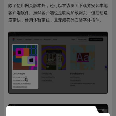
除了使用网页版本外，还可以在该页面下载并安装本地
客户端软件。虽然客户端也是联网加载网页，但启动速
度更快，使用体验更佳，且无须额外安装字体插件。