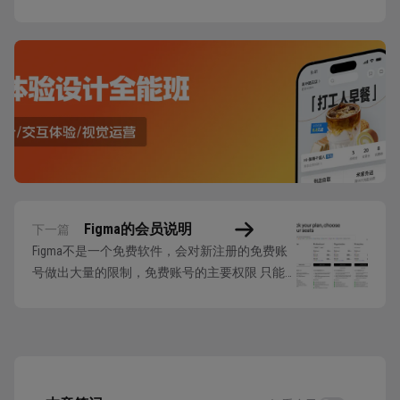
Figma的会员说明
下一篇
Figma不是一个免费软件，会对新注册的免费账
号做出大量的限制，免费账号的主要权限 只能
创建x 个团队 每个团队内只能创建x个文件 不能
使用开发模式等 …… 免费版足够学习基础功能的
使用，如果想要获得完整的Figma设计功能，就
需要开通Figma的会员。Figma提供了三种付费类
型，专业版 Prof...