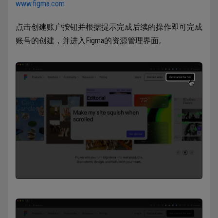
www.figma.com
点击创建账户按钮并根据提示完成后续的操作即可完成
账号的创建，并进入Figma的资源管理界面。