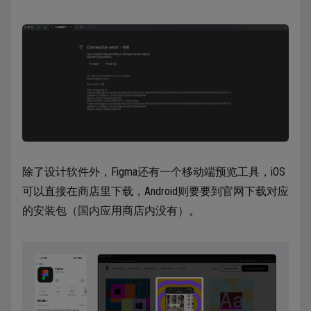
除了设计软件外，Figma还有一个移动端预览工具，iOS
可以直接在商店里下载，Android则要要到官网下载对应
的安装包（国内应用商店内没有）。