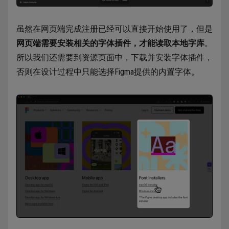
虽然在网页端完成注册已经可以直接开始使用了，但是
网页端需要安装相关的字体插件，才能读取本地字库
。
所以我们还需要到资源页面中，下载并安装字体插件，
否则在设计过程中只能选择Figma提供的内置字体。