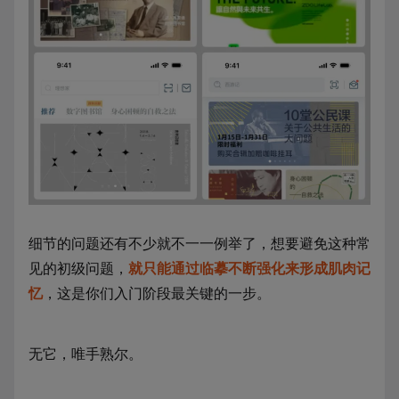
细节的问题还有不少就不一一例举了，想要避免这种常
见的初级问题，
就只能通过临摹不断强化来形成肌肉记
忆
，这是你们入门阶段最关键的一步。
无它，唯手熟尔。