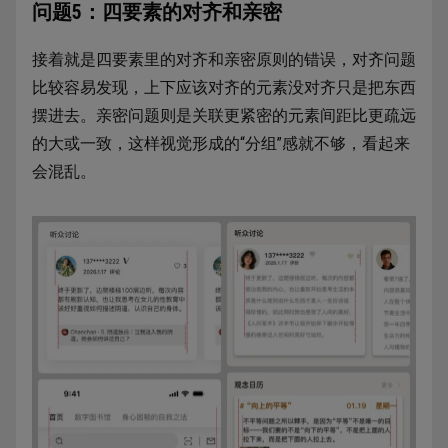
问题5：四要素的对齐和亲密
接着就是四要素里的对齐和亲密原则的错误，对齐问题
比较容易发现，上下应该对齐的元素没对齐只是把东西
摆进去。亲密问题则是关联更紧密的元素间距比更疏远
的大或一致，这样视觉形成的“分组”感就不够，看起来
会混乱。