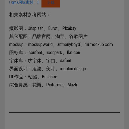
Figma周练素材 – 3
下载
相关素材参考网站：
摄影图：Unsplash、Burst、Pixabay
其它配图：品牌官网、淘宝、谷歌图片
mockup：mockupworld、anthonyboyd、mrmockup.com
图标库：iconfont、iconpark、flaticon
字体库：求字体、字由、dafont
界面设计：追波、美叶、mobbin.design
UI 作品：站酷、Behance
综合灵感：花瓣、Pinterest、Muzli