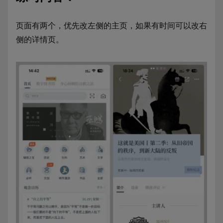
页面有两个，优先改左侧的主页，如果有时间可以改右
侧的详情页。