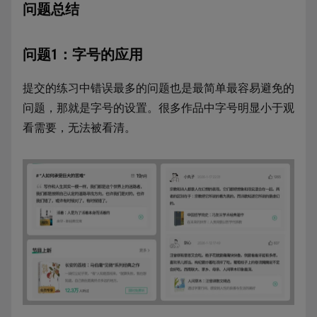
问题总结
问题1：字号的应用
提交的练习中错误最多的问题也是最简单最容易避免的
问题，那就是字号的设置。很多作品中字号明显小于观
看需要，无法被看清。