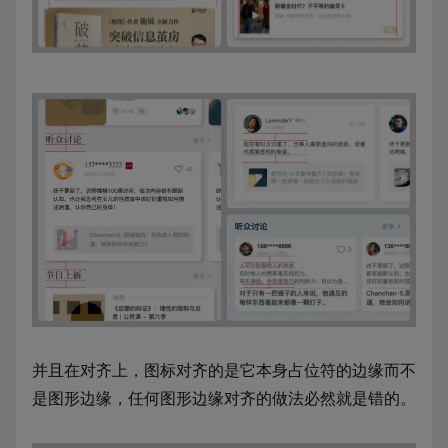
并且在对齐上，图标对齐的是它本身占位符的边缘而不
是图形边缘，任何图形边缘对齐的做法必然就是错的。