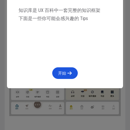
标设计风格和细节是统一的，而不是各自为战。
知识库是 UX 百科中一套完整的知识框架
图标的选择也反应一个比较深层次的问题，那就是稍微
下面是一些你可能会感兴趣的 Tips
复杂点的场景找外部素材就基本匹配不到完美的情况，
UI设计肯定无法逃避自己画图标的场景
。
开始