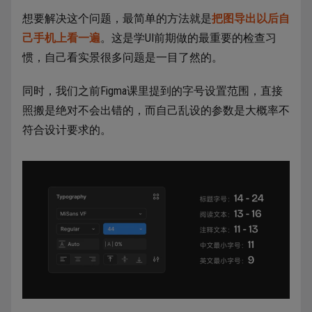
想要解决这个问题，最简单的方法就是
把图导出以后自
己手机上看一遍
。这是学UI前期做的最重要的检查习
惯，自己看实景很多问题是一目了然的。
同时，我们之前Figma课里提到的字号设置范围，直接
照搬是绝对不会出错的，而自己乱设的参数是大概率不
符合设计要求的。