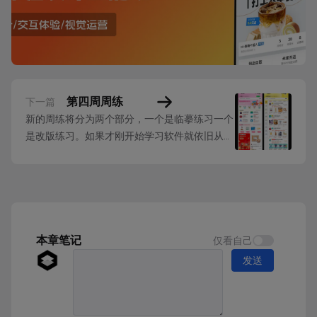
第四周周练
下一篇
新的周练将分为两个部分，一个是临摹练习一个
是改版练习。如果才刚开始学习软件就依旧从临
摹起步，如果已经对临摹驾轻就熟就迎接新的改
版挑战。 临摹练习 改版练习 练习要求： 临摹练
习要求：适应UI界面操作和设计的基本流程，了
解真实线上应用的设计参数和属性，案例内使用
的图片、图标不提供素材，需要自己找，也是...
本章笔记
仅看自己
发送