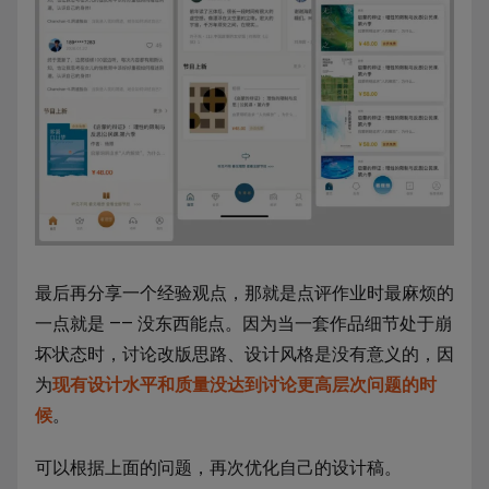
最后再分享一个经验观点，那就是点评作业时最麻烦的
一点就是 —— 没东西能点。因为当一套作品细节处于崩
坏状态时，讨论改版思路、设计风格是没有意义的，因
为
现有设计水平和质量没达到讨论更高层次问题的时
候
。
可以根据上面的问题，再次优化自己的设计稿。