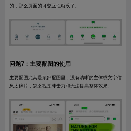
的，那么页面的可交互性就没了。
问题7：主要配图的使用
主要配图尤其是顶部配图里，没有清晰的主体或文字信
息太碎片，缺乏视觉冲击力和无法提高整体效果。