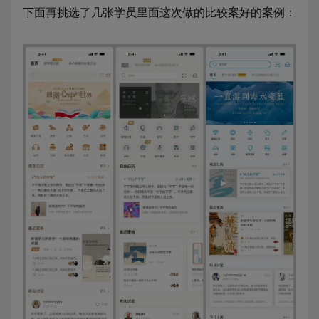
下面再挑选了几张学员里面这次做的比较案好的案例：