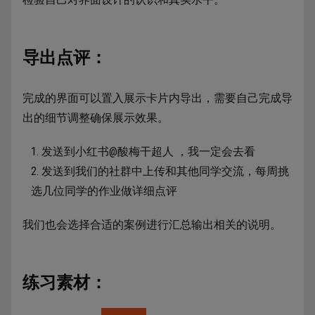
导出点评：
完成的界面可以置入展示卡片内导出，需要自己完成导
出的细节调整确保展示效果。
发送到小红书@酸梅干超人 ，我一定会去看
发送到我们的社群中上传和其他同学交流，每周挑
选几位同学的作业做详细点评
我们也会选择合适的案例进行汇总输出相关的说明。
练习素材：