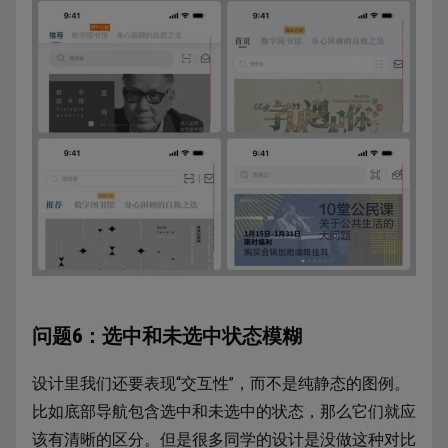
问题6：选中和未选中状态模糊
设计里我们还要表现“交互性”，而不是纯静态的图例。
比如底部导航包含选中和未选中的状态，那么它们就应
该有清晰的区分。但是很多同学的设计是没做这种对比