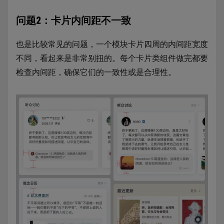
问题2：卡片内间距不一致
也是比较常见的问题，一个模块卡片四周的内间距宽度
不同，看起来是非常别扭的。每个卡片类组件做完都要
检查内间距，确保它们的一致性或是合理性。