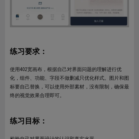
练习要求：
使用402宽画布，根据自己对界面问题的理解进行优
化，组件、功能、字段不做删减只优化样式。图片和图
标要自己替换，可以使用外部素材，没有限制，确保最
终的视觉效果合理即可。
练习目标：
检验自己对界面设计的认识和真实水平。