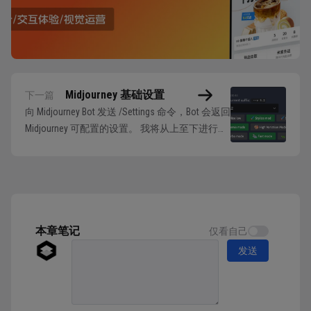
Midjourney 基础设置
下一篇
向 Midjourney Bot 发送 /Settings 命令，Bot 会返回
Midjourney 可配置的设置。 我将从上至下进行介
绍，同一组的设置会放一起。 模型版本控制 第
一行的下拉框中，可以选择 Midjourney 绘图模型
的不同版本。各个版本之间绘图倾向和参数数值
会略有差异。其中分成...
本章笔记
仅看自己
发送