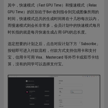
其中，快速模式（Fast GPU Time）和慢速模式（Relax
GPU Time）的区别在于Bot 收到指令到完成图像所用的
时间，快速模式总共的生成时间将在十几秒每次以内，
而慢速模式则会长非常多，会员计划中的快速模式每月
时长指的就是每月快速生成占用 GPU的总长度。
选定想要的计划之后，点击对应计划下方「Subscribe」
按钮即可进入付款流程，付款方式支持信用卡和支付
宝，信用卡可用 Visa、Mastercard 等外币卡或双币卡结
算，没有的同学可以选择支付宝。