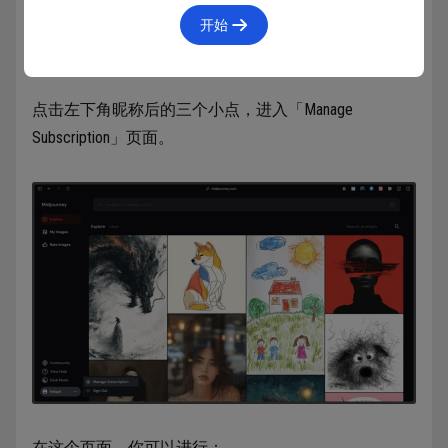
开始
点击左下角昵称后的三个小点，进入「Manage
Subscription」页面。
在这个页面，你可以进行：