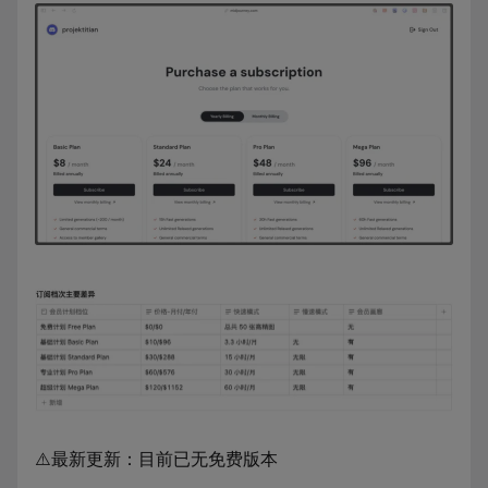
⚠️最新更新：目前已无免费版本