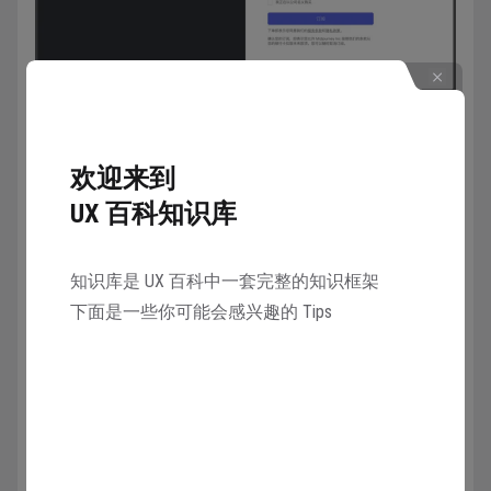
退订计划
欢迎来到
UX 百科知识库
进入
Midjourney 官网
中，点击右下角的「Sign in」按
钮，可以进入自己账号的社区和管理。
知识库是 UX 百科中一套完整的知识框架
下面是一些你可能会感兴趣的 Tips