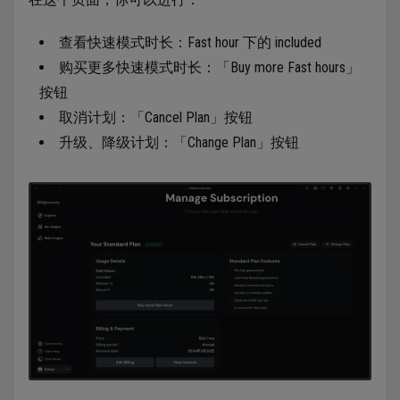
查看快速模式时长：Fast hour 下的 included
购买更多快速模式时长：「Buy more Fast hours」
按钮
取消计划：「Cancel Plan」按钮
升级、降级计划：「Change Plan」按钮