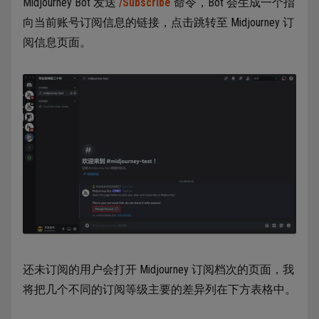
Midjourney Bot 发送
/Subscribe
命令，Bot 会生成一个指
向当前账号订阅信息的链接，点击跳转至 Midjourney 订
阅信息页面。
还未订阅的用户会打开 Midjourney 订阅档次的页面，我
将把几个不同的订阅等级主要的差异列在下方表格中。