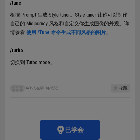
/tune
根据 Prompt 生成 Style tuner。Style tuner 让你可以制作
自己的 Midjourney 风格和自定义你生成图像的外观。详
情参看
使用 /Tune 命令生成不同风格的图片
。
/turbo
切换到 Turbo mode。
收藏
3406人在学
·
0条笔记
已学会