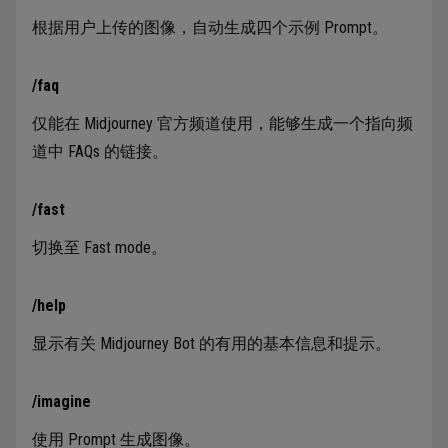
根据用户上传的图像，自动生成四个示例 Prompt。
/faq
仅能在 Midjourney 官方频道使用，能够生成一个指向频
道中 FAQs 的链接。
/fast
切换至 Fast mode。
/help
显示有关 Midjourney Bot 的有用的基本信息和提示。
/imagine
使用 Prompt 生成图像。