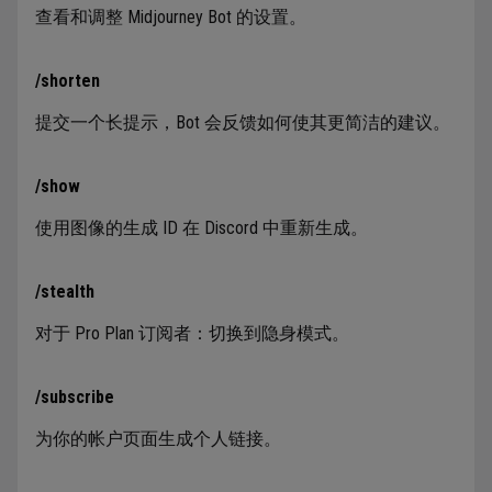
查看和调整 Midjourney Bot 的设置。
/shorten
提交一个长提示，Bot 会反馈如何使其更简洁的建议。
/show
使用图像的生成 ID 在 Discord 中重新生成。
/stealth
对于 Pro Plan 订阅者：切换到隐身模式。
/subscribe
为你的帐户页面生成个人链接。