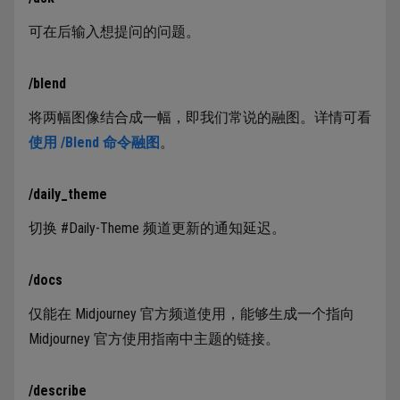
可在后输入想提问的问题。
/blend
将两幅图像结合成一幅，即我们常说的融图。详情可看
使用 /Blend 命令融图
。
/daily_theme
切换 #Daily-Theme 频道更新的通知延迟。
/docs
仅能在 Midjourney 官方频道使用，能够生成一个指向
Midjourney 官方使用指南中主题的链接。
/describe