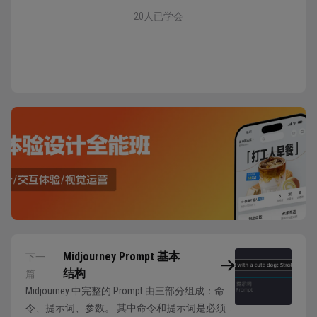
20人已学会
Midjourney Prompt 基本
下一
结构
篇
Midjourney 中完整的 Prompt 由三部分组成：命
令、提示词、参数。 其中命令和提示词是必须