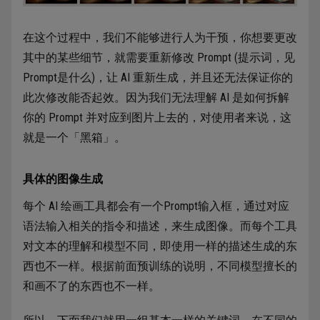
在这个过程中，我们不能够进行人为干预，你想要更改
其中的某些细节，就需要重新修改 Prompt (提示词，见
Prompt是什么)，让 AI 重新生成，并且还无法保证你的
此次修改能否起效。因为我们无法理解 AI 是如何拆解
你的 Prompt 并对应到图片上去的，对使用者来说，这
就是一个「黑箱」。
具体的图像生成
每个 AI 绘画工具都会有一个Prompt输入框，通过对应
语法输入相关的指令和描述，来生成图像。而每个工具
对文本的理解和模型不同，即使用一样的描述生成的东
西也不一样。根据前面预训练的说明，不同模型擅长的
和画不了的东西也不一样。