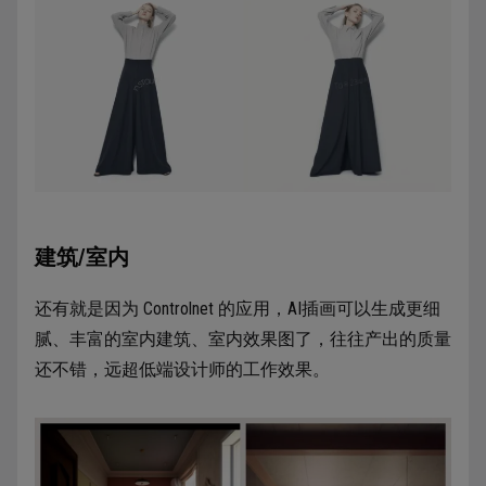
建筑/室内
还有就是因为 Controlnet 的应用，AI插画可以生成更细
腻、丰富的室内建筑、室内效果图了，往往产出的质量
还不错，远超低端设计师的工作效果。