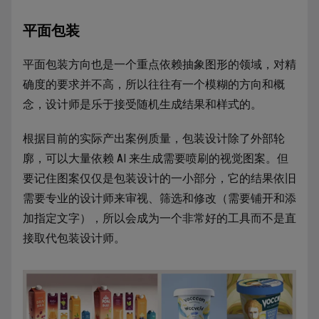
平面包装
平面包装方向也是一个重点依赖抽象图形的领域，对精
确度的要求并不高，所以往往有一个模糊的方向和概
念，设计师是乐于接受随机生成结果和样式的。
根据目前的实际产出案例质量，包装设计除了外部轮
廓，可以大量依赖 AI 来生成需要喷刷的视觉图案。但
要记住图案仅仅是包装设计的一小部分，它的结果依旧
需要专业的设计师来审视、筛选和修改（需要铺开和添
加指定文字），所以会成为一个非常好的工具而不是直
接取代包装设计师。