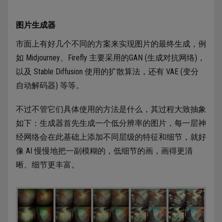
图片生成器
市面上有好几个不同的方案来实现图片的最终生成，例
如 Midjourney、Firefly 主要采用的GAN (生成对抗网络)，
以及 Stable Diffusion 使用的扩散算法，还有 VAE (变分
自动解码器) 等等。
不过不管它们具体使用的方法是什么，其过程大致抽象
如下：生成器首先生成一个低分辨率的图片，每一层神
经网络会在此基础上添加不同层级的特征和细节，就好
像 AI 慢慢地把一副模糊的，低细节的画，画得更清
晰、细节更丰富。