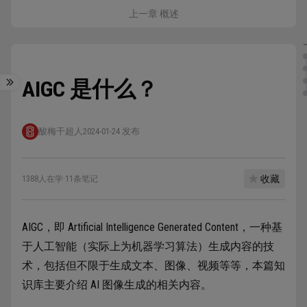
上一章 概述
AIGC 是什么？
酸梅干超人
2024-01-24 发布
收藏
1388人在学
·
11条笔记
AIGC，即 Artificial Intelligence Generated Content，一种基
于人工智能（实际上为机器学习算法）生成内容的技
术，包括但不限于生成文本、图像、视频等等，本篇知
识库主要介绍 AI 图像生成的相关内容。