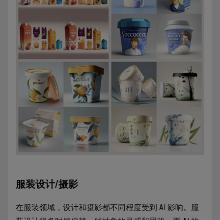
服装设计/摄影
在服装领域，设计和摄影都不同程度受到 AI 影响。服