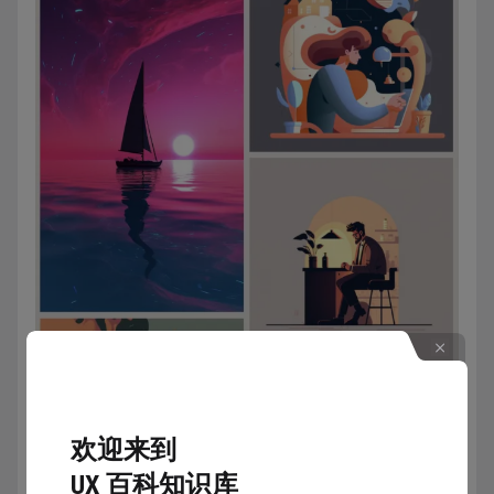
欢迎来到
UX 百科知识库