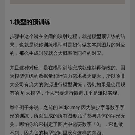
1.模型的预训练
步骤中这个潜在空间的映射过程，就是模型预训练的结
果，也就是说你训练模型时是如何做文本到图片的对应
的，那么生成时候就会大概率做同样的对应。
并且这种对应，是在模型训练完成就难以再修改的。因
为模型训练的数据量和计算力需求极为庞大，所以除非
大公司有庞大的资源进行模型训练，否则如果是使用现
有的 AI 大模型，个人想要进行微调几乎是难以实现。
举个例子来说，之前的 Midjourney 因为缺少字母数字字
形的训练，所以生成的所有图形几乎都与具体的字形无
关，哪怕你给它指定了图片中需要数字「0」，它也做
不到，因为它的模型空间里没有这样的东西。