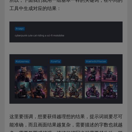
所以，下面我们就用一组基本一样的关键词，在不同的
工具中生成对应的结果：
这里要强调，想要获得越理想的结果，提示词就要尽可
能准确，而且画面结果越复杂，需要描述的字数也就越