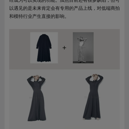
经成为可以实现的功能。虽然目前还有很多缺陷，但可
以遇见的是未来肯定会有专用的产品上线，对低端商拍
和模特行业产生直接的影响。