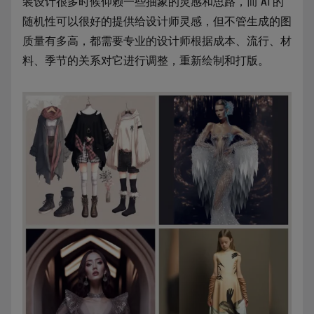
装设计很多时候仰赖一些抽象的灵感和思路，而 AI 的
随机性可以很好的提供给设计师灵感，但不管生成的图
质量有多高，都需要专业的设计师根据成本、流行、材
料、季节的关系对它进行调整，重新绘制和打版。