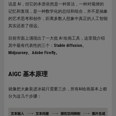
说是 AI，但它的本质依然是一种算法，一种对规律的
记忆和复现，是一种数学化的总结和组合，并不是抽象
的艺术思考和创作，距离多数人想象中真正的人工智能
其实还差了很远。
目前市面上涌现出了一大批 AI 绘画工具，这里我介绍
其中最有代表性的三个：
Stable diffusion、
Midjourney、Adobe Firefly。
AIGC 基本原理
就像把大象装进冰箱只需要三步，所有AI绘画基本上都
分为这几个步骤：