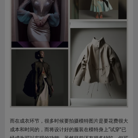
而在成衣环节，很多时候要拍摄模特图片是要花费很大
成本和时间的，而将设计好的服装在模特身上“试穿”已