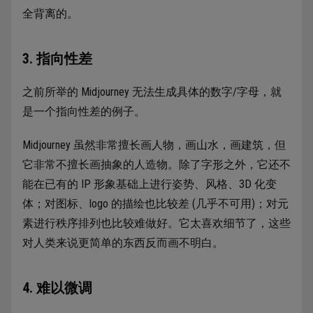
全背离的。
3. 指向性差
之前所举的 Midjourney 无法生成具体的数字/字母，就
是一个指向性差的例子。
Midjourney 虽然非常擅长画人物，画山水，画建筑，但
它非常不擅长画抽象的人造物。除了字形之外，它还不
能在已有的 IP 形象基础上进行姿势、风格、3D 化变
体；对图标、logo 的描绘也比较差 (几乎不可用)；对元
素进行秩序排列也比较难做好。它太喜欢细节了，这些
对人类来说更简单的东西反而画不明白。
4. 难以微调