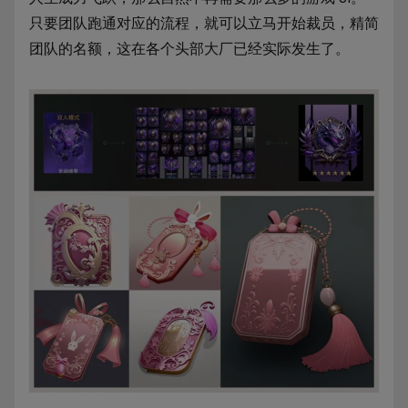
只要团队跑通对应的流程，就可以立马开始裁员，精简
团队的名额，这在各个头部大厂已经实际发生了。