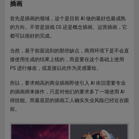
插画
首先是插画的领域，这个是目前 AI 做的最好也最成熟
的方向。不管是游戏 CG 还是概念插画、运营插画，它
都可以很好的完成。
当然，基于前面说到的那些缺点，商用环境下是不会直
接使用生成的结果上线的，而是要在这个基础上使用
PS 进行修改，或直接以此作为灵感重绘。
所以，要求稍高的商业插画即使引入 AI 依旧需要专业
的插画师来操作，只是对他们的要求多了一项使用 AI
得技能。而最底层的插画工人确实失业风险已经近在眼
前。