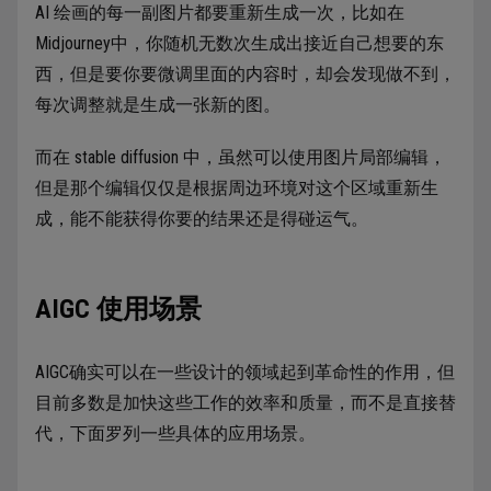
AI 绘画的每一副图片都要重新生成一次，比如在
Midjourney中，你随机无数次生成出接近自己想要的东
西，但是要你要微调里面的内容时，却会发现做不到，
每次调整就是生成一张新的图。
而在 stable diffusion 中，虽然可以使用图片局部编辑，
但是那个编辑仅仅是根据周边环境对这个区域重新生
成，能不能获得你要的结果还是得碰运气。
AIGC 使用场景
AIGC确实可以在一些设计的领域起到革命性的作用，但
目前多数是加快这些工作的效率和质量，而不是直接替
代，下面罗列一些具体的应用场景。