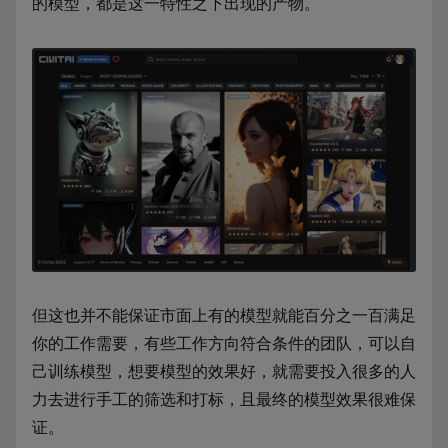
的模型，都是这一特性之下出现的产物。
但这也并不能保证市面上有的模型就能百分之一百满足
你的工作需要，有些工作方向符合条件的团队，可以自
己训练模型，想要模型的效果好，就需要投入很多的人
力去进行手工的筛选和打标，且最终的模型效果很难保
证。