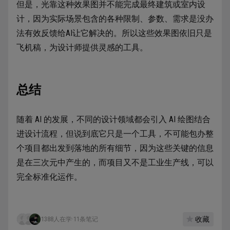
但是，光靠这种效果图并不能完成最终建筑或室内设
计，因为实际场景包含的各种限制、参数、需求是没办
法有效反馈给AI让它解决的。所以这些效果图依旧只是
飞机稿，为设计师提供灵感的工具。
总结
随着 AI 的发展，不同的设计领域都会引入 AI 绘图结合
进设计流程，但说到底它只是一个工具，不可能包办整
个项目都出发到落地的所有细节，因为这些关键的信息
是在三次元中产生的，而项目又不是工业生产线，可以
完全标准化运作。
收藏
1388人在学
·
11条笔记