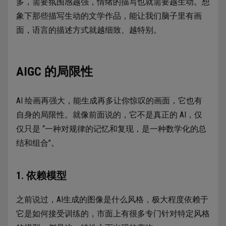
多，需要氛围感越强，情绪的描写也就需要越生动。想
象下那些描写生动的文学作品，能让我们脑子里有画
面，语言的描述方式就越细致、越特别。
AIGC 的局限性
AI 绘画再强大，能生成再多让你惊叹的画面，它也有
自身的局限性。就像前面说的，它不是真正的 AI，仅
仅只是 “一种对规律的记忆和复现，是一种数学化的总
结和组合”。
1. 依赖模型
之前说过，AI生成的图像是什么风格，极大程度依赖于
它是如何接受训练的，市面上有很多专门针对特定风格