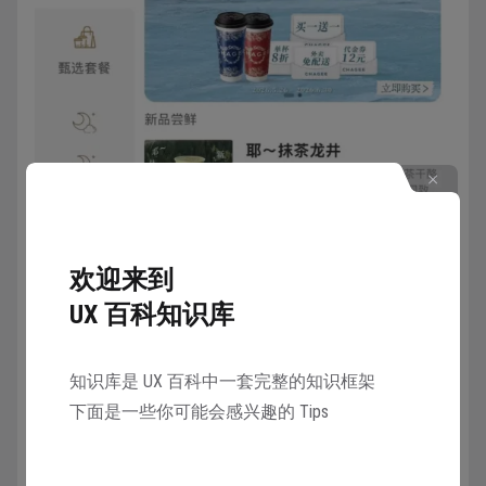
欢迎来到
UX 百科知识库
知识库是 UX 百科中一套完整的知识框架
下面是一些你可能会感兴趣的 Tips