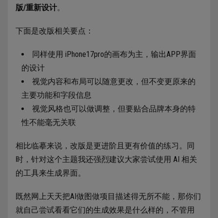
版/重新设计
。
下面是改版相关要点：
同样使用 iPhone17pro的画布为主，输出APP界面
的设计
视觉内容和布局可以随意更改，但不变更原来的
主要功能和字段信息
视觉风格也可以做调整，但要贴合品牌本身的特
性不能毫无关联
相比临摹来说，改版是更进阶且更有价值的练习。同
时，针对这个主题我还强烈建议大家尝试使用 AI 相关
的工具来生成界面。
既然网上天天把AI做图做项目描述得无所不能，那你们
就自己尝试看看它们的生成效果是什么样的，不管用