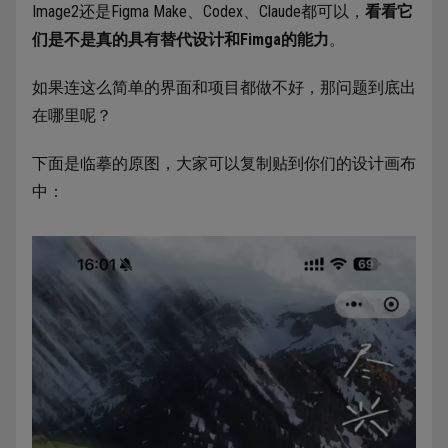
Image2还是Figma Make、Codex、Claude都可以，
看看它
们是不是真的具有替代设计和Fimga的能力
。
如果连这么简单的界面和项目都做不好，那问题到底出
在哪里呢？
下面是临摹的原图，大家可以复制贴到你们的设计画布
中：