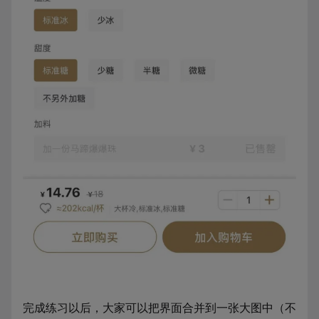
完成练习以后，大家可以把界面合并到一张大图中（不