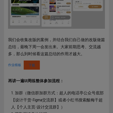
我们会收集改版的案例，并结合我们自己做的改版做篇
总结，最晚下周一会发出来。大家前期思考、交流越
多，那么到时候看这篇总结的作用才越大。
作业模板
下载
再讲一遍UI周练整体参加流程：
加群（微信群加群方式：超人的电话亭公众号底部
【设计干货-Figma交流群】或者小红书搜索酸梅干超
人【个人主页-设计交流群】）