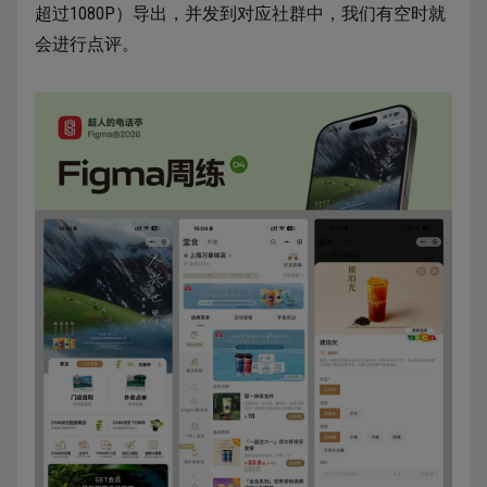
超过1080P）导出，并发到对应社群中，我们有空时就
会进行点评。