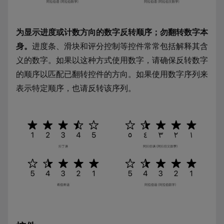
为显示进度或计数方向的数字反转顺序；勿翻转数字本
身。
进度条、滑块和评分控制等控件常常包括解释其含
义的数字。如果以这种方式使用数字，请确保反转数字
的顺序以匹配已翻转控件的方向。如果使用数字序列来
表示特定顺序，也请反转该序列。