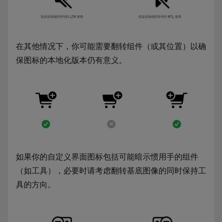
在其他情况下，你可能需要翻转组件（或其位置）以确
保图标的本地化版本仍有意义。
如果你的自定义界面图标包括可能暗示惯用手的组件
（如工具），必要时请考虑翻转基底图像的同时保持工
具的方向。