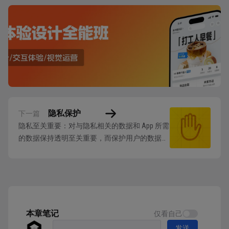
隐私保护
下一篇
隐私至关重要：对与隐私相关的数据和 App 所需
的数据保持透明至关重要，而保护用户的数据也
至关重要。 用户会以非常个性化的方式使用自
己的设备，并期望 App 能够帮助他们保护隐私。
当您提交新 App 或更新 App 时，您必须提供有关
您的隐私惯例和您收集的隐私相关数据的详细信
息，以便 App St...
本章笔记
仅看自己
发送