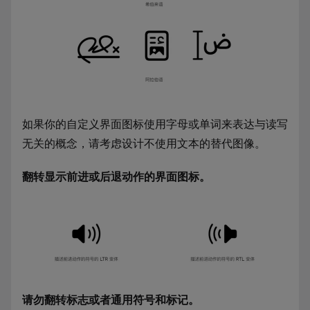
如果你的自定义界面图标使用字母或单词来表达与读写
无关的概念，请考虑设计不使用文本的替代图像。
翻转显示前进或后退动作的界面图标。
请勿翻转标志或者通用符号和标记。