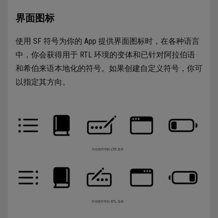
界面图标
使用 SF 符号为你的 App 提供界面图标时，在各种语言
中，你会获得用于 RTL 环境的变体和已针对阿拉伯语
和希伯来语本地化的符号。如果创建自定义符号，你可
以指定其方向。