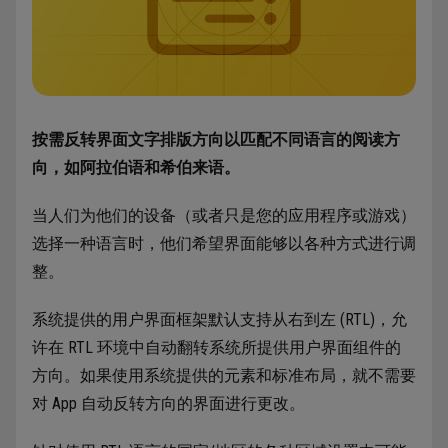
按需反转界面文字排版方向以匹配不同语言的阅读方
向，如阿拉伯语和希伯来语。
当人们为他们的设备（或者只是您的应用程序或游戏）
选择一种语言时，他们希望界面能够以各种方式进行调
整。
系统提供的用户界面框架默认支持从右到左 (RTL)，允
许在 RTL 环境中自动翻转系统所提供用户界面组件的
方向。如果使用系统提供的元素和标准布局，就不需要
对 App 自动反转方向的界面进行更改。