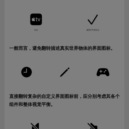
一般而言，避免翻转描述真实世界物体的界面图标。
直接翻转复杂的自定义界面图标前，应分别考虑其各个
组件和整体视觉平衡。