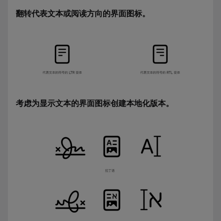
翻转代表文本或阅读方向的界面图标。
考虑为显示文本的界面图标创建本地化版本。