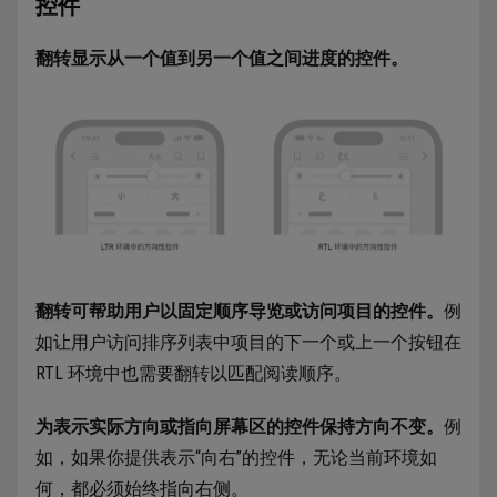
控件
翻转显示从一个值到另一个值之间进度的控件。
翻转可帮助用户以固定顺序导览或访问项目的控件。
例
如让用户访问排序列表中项目的下一个或上一个按钮在
RTL 环境中也需要翻转以匹配阅读顺序。
为表示实际方向或指向屏幕区的控件保持方向不变。
例
如，如果你提供表示“向右”的控件，无论当前环境如
何，都必须始终指向右侧。