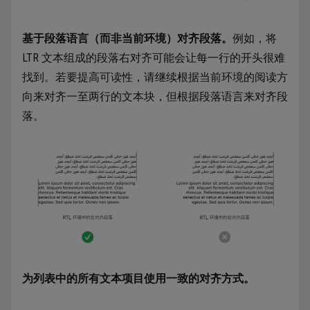
基于段落语言（而非当前环境）对齐段落。
例如，将
LTR 文本组成的段落右对齐可能会让每一行的开头很难
找到。若要提高可读性，请继续根据当前环境的阅读方
向来对齐一至两行的文本块，但根据段落语言来对齐段
落。
为列表中的所有文本项目使用一致的对齐方式。