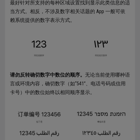
最好针对所支持的每种区域设置找到显示此类信息的适
当方式。相反，不涉及数字相关话题的 App 一般可依
赖系统提供的数字表示方式。
请勿反转确切数字中数位的顺序。
无论当前使用哪种语
言或环境内容，确切数字（如“541”、电话号码或信用
卡号）中的数位始终以相同顺序显示。