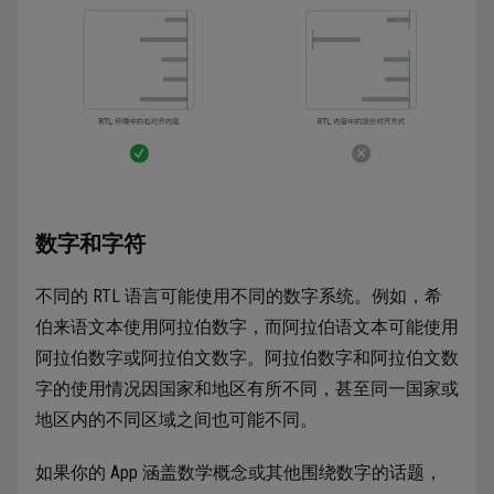
数字和字符
不同的 RTL 语言可能使用不同的数字系统。例如，希
伯来语文本使用阿拉伯数字，而阿拉伯语文本可能使用
阿拉伯数字或阿拉伯文数字。阿拉伯数字和阿拉伯文数
字的使用情况因国家和地区有所不同，甚至同一国家或
地区内的不同区域之间也可能不同。
如果你的 App 涵盖数学概念或其他围绕数字的话题，