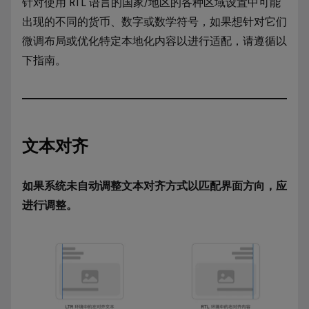
针对使用 RTL 语言的国家/地区的各种区域设置中可能
出现的不同的货币、数字或数学符号，如果想针对它们
微调布局或优化特定本地化内容以进行适配，请遵循以
下指南。
文本对齐
如果系统未自动调整文本对齐方式以匹配界面方向，应
进行调整。