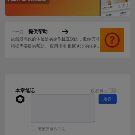
提供帮助
下一篇
虽然最高效的体验是易操作且直观的，但你仍可
根据需要提供帮助。 应用指南 根据 App 的任务
决定用户可能需要的帮助类型。例如，你可以通
过显示简明描述任务的内联视图，来帮助用户执
行包含一两步操作的简单任务。另一种情况，如
果你的 App 或游戏支持复杂或多步骤的任务，不
妨提供教程来指导用户如何实现更大的...
本章笔记
仅看自己
发送
笔记仅自己可见