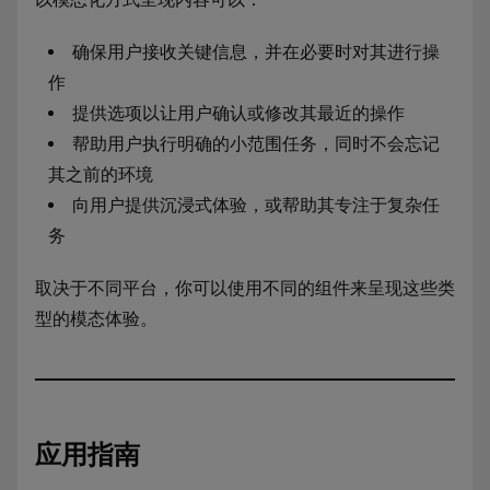
确保用户接收关键信息，并在必要时对其进行操
作
提供选项以让用户确认或修改其最近的操作
帮助用户执行明确的小范围任务，同时不会忘记
其之前的环境
向用户提供沉浸式体验，或帮助其专注于复杂任
务
取决于不同平台，你可以使用不同的组件来呈现这些类
型的模态体验。
应用指南