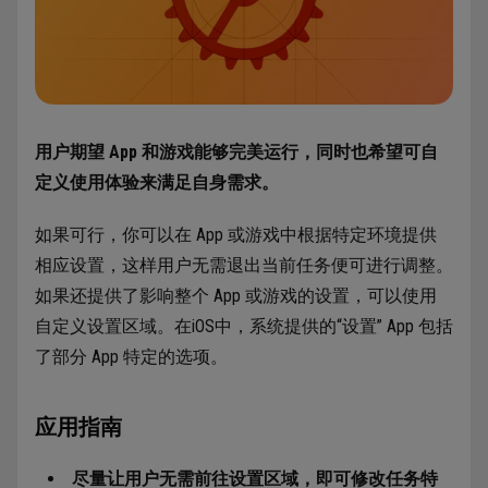
用户期望 App 和游戏能够完美运行，同时也希望可自
定义使用体验来满足自身需求。
如果可行，你可以在 App 或游戏中根据特定环境提供
相应设置，这样用户无需退出当前任务便可进行调整。
如果还提供了影响整个 App 或游戏的设置，可以使用
自定义设置区域。在iOS中，系统提供的“设置” App 包括
了部分 App 特定的选项。
应用指南
尽量让用户无需前往设置区域，即可修改任务特