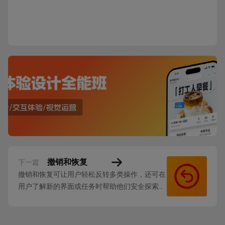
撤销和恢复
下一篇
撤销和恢复可让用户轻松反转多类操作，还可在
用户了解新的界面或任务时帮助他们安全探索和
试验。 用户期望撤销和恢复能够反转最近的操
作，这样在内容发生更改前，他们通常才更愿意
多次尝试撤销。在这种情况下，用户可能不记得