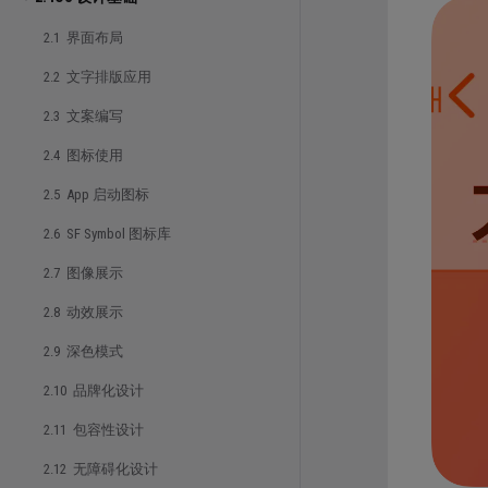
2.1 界面布局
2.2 文字排版应用
2.3 文案编写
2.4 图标使用
2.5 App 启动图标
2.6 SF Symbol 图标库
2.7 图像展示
2.8 动效展示
2.9 深色模式
2.10 品牌化设计
2.11 包容性设计
2.12 无障碍化设计