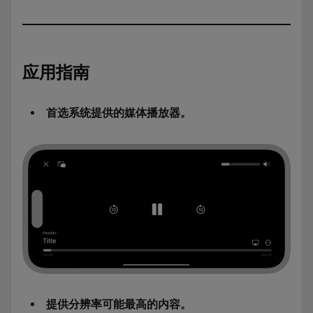
应用指南
首选系统提供的媒体播放器。
提供分辨率可能最高的内容。