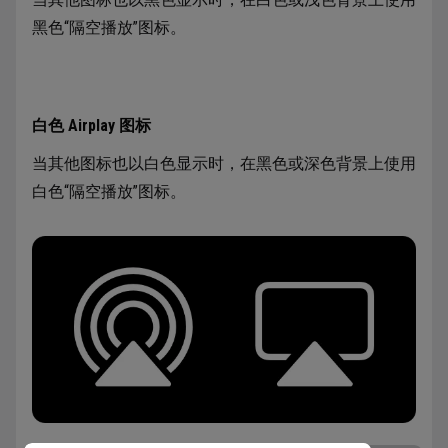
黑色“隔空播放”图标。
白色 Airplay 图标
当其他图标也以白色显示时，在黑色或深色背景上使用
白色“隔空播放”图标。