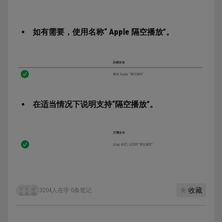
如有需要，使用名称“
Apple
隔空播放”。
在适当情况下说明支持“隔空播放”。
收藏
3204人在学
·
0条笔记