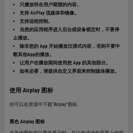
只播放符合用户期望的内容。
支持 AirPlay 流媒体和镜像。
支持远程控制。
当您的应用程序进入后台或设备锁定时，不要停
止播放。
除非您的 App 开始播放沉浸式内容，否则不要中
断其他App的播放。
让用户在播放期间使用您 App 的其他部分。
如有必要，请提供自定义界面来控制媒体播放。
使用 Airplay 图标
你可以在资源中下载“Airplay”图标。
黑色 Airplay 图标
当其他图标也以黑色显示时，在白色或浅色背景上使用