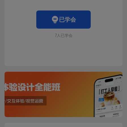
已学会
7人已学会