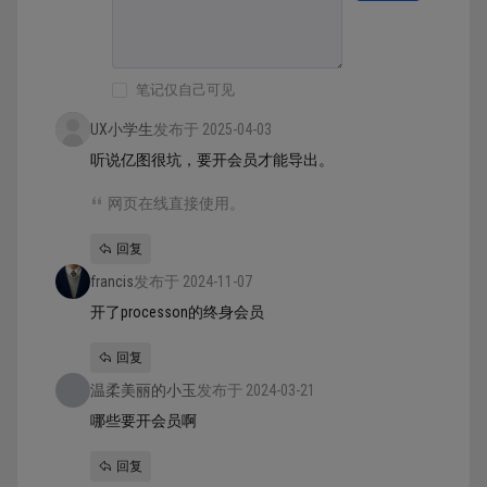
笔记仅自己可见
UX小学生
发布于 2025-04-03
听说亿图很坑，要开会员才能导出。
网页在线直接使用。
回复
francis
发布于 2024-11-07
开了processon的终身会员
回复
温柔美丽的小玉
发布于 2024-03-21
哪些要开会员啊
回复