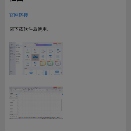
官网链接
需下载软件后使用。