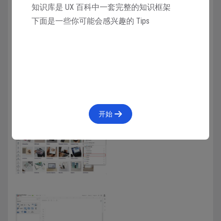
知识库是 UX 百科中一套完整的知识框架
下面是一些你可能会感兴趣的 Tips
Visual Paradigm
官网链接
网页在线直接使用。
开始