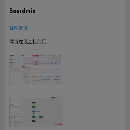
Boardmix
官网链接
网页在线直接使用。