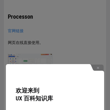
Processon
官网链接
网页在线直接使用。
欢迎来到
UX 百科知识库