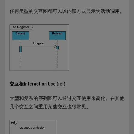
任何类型的交互图都可以以内联方式显示为活动调用。
交互框Interaction Use
(ref)
大型和复杂的序列图可以通过交互使用来简化。在其他
几个交互之间重用某些交互也很常见。