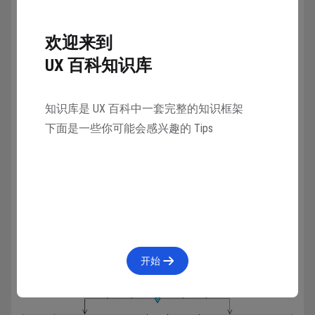
欢迎来到
UX 百科知识库
知识库是 UX 百科中一套完整的知识框架
下面是一些你可能会感兴趣的 Tips
开始