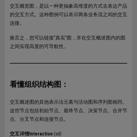
交互概览图，是以一种更抽象高维度的方式去表达产品
的交互方式。这种图例可以表示两条业务流之间的交互
连接。
换言之，您可以链接“真实”图，并在交互概述图内的图
之间实现高度的可导航性。
看懂组织结构图：
交互概述图的其他表示法元素与活动图和序列图相同。
这些节点包括初始节点、最终节点、决策节点、合并节
点、分叉节点和连接节点。
交互详情Interaction
(sd)