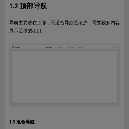
1.2 顶部导航
导航主要放在顶部，只适合导航选项少，需要较多内容
展示区域的项目。
1.3 混合导航