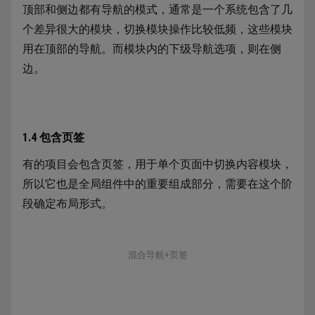
顶部和侧边都有导航的模式，通常是一个系统包含了几
个差异很大的模块，切换模块操作比较低频，这些模块
用在顶部的导航。而模块内的下级导航选项，则在侧
边。
1.4 包含页签
有的项目会包含页签，用于单个页面中切换内容模块，
所以它也是全局组件中的重要组成部分，需要在这个阶
段确定布局形式。
混合导航+页签