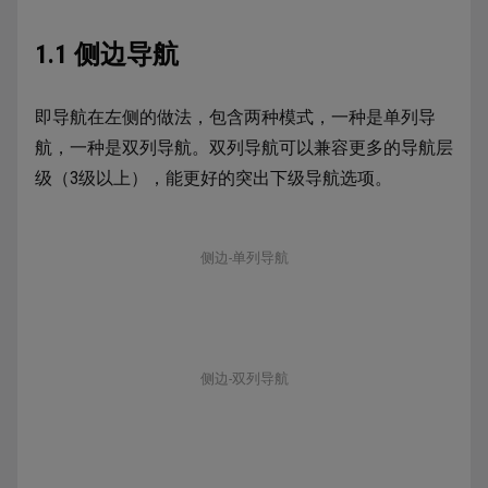
1.1 侧边导航
即导航在左侧的做法，包含两种模式，一种是单列导
航，一种是双列导航。双列导航可以兼容更多的导航层
级（3级以上），能更好的突出下级导航选项。
侧边-单列导航
侧边-双列导航