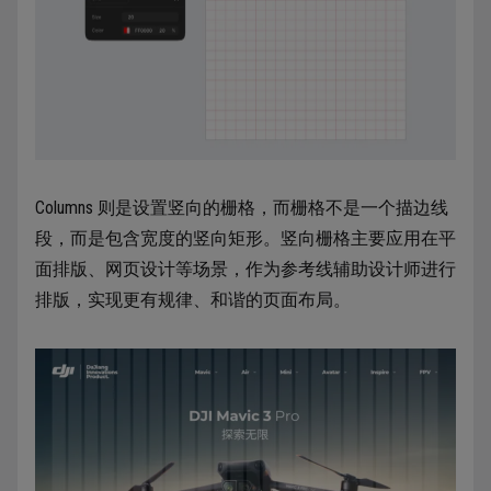
Columns 则是设置竖向的栅格，而栅格不是一个描边线
段，而是包含宽度的竖向矩形。竖向栅格主要应用在平
面排版、网页设计等场景，作为参考线辅助设计师进行
排版，实现更有规律、和谐的页面布局。