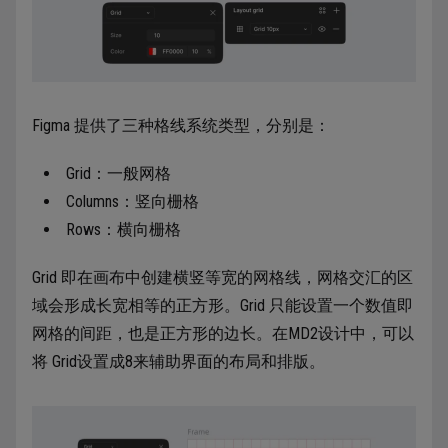
Figma 提供了三种格线系统类型，分别是：
Grid：一般网格
Columns：竖向栅格
Rows：横向栅格
Grid 即在画布中创建横竖等宽的网格线，网格交汇的区
域会形成长宽相等的正方形。Grid 只能设置一个数值即
网格的间距，也是正方形的边长。在MD2设计中，可以
将 Grid设置成8来辅助界面的布局和排版。