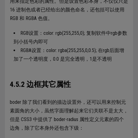
用来指定色彩的属性。但是设置色彩本身，不仅仅只是
16 进制色或者已经给出的颜色命名，还包括可以使用
RGB 和 RGBA 色值。
RGB设置：color: rgb(255,255,0); 复制软件中rgb参数
到小括号内即可
RGBA设置：color: rgba(255,255,0,0.5); 在rgb后面增
加了一个透明度，0.0 是完全透明，1是不透明
4.5.2 边框其它属性
boder 除了我们看到的描边设置外，还可以用来控制元
素圆角的大小，虽然字面理解起来它们关联不是太大，
但是 CSS3 中提供了 boder-radius 属性定义元素的四个
边角，除了它本身外还包含下级：