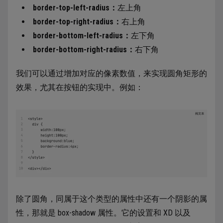
border-top-left-radius：
左上角
border-top-right-radius：
右上角
border-bottom-left-radius：
左下角
border-bottom-right-radius：
右下角
我们可以通过增加对应的像素数值，来实现圆角矩形的
效果，尤其在按钮的实现中。例如：
除了圆角，同属于这个类型的属性中还有一个阴影的属
性，那就是 box-shadow 属性。它的设置和 XD 以及