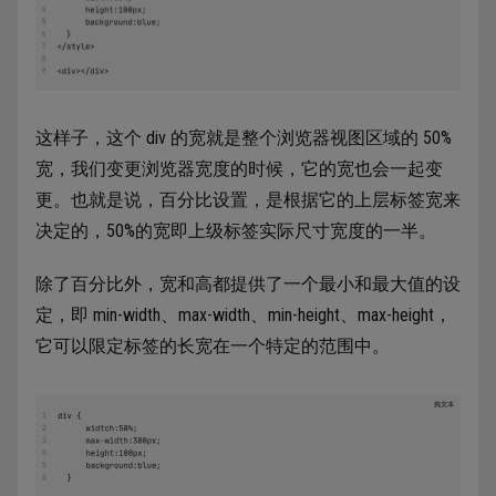
这样子，这个 div 的宽就是整个浏览器视图区域的 50%
宽，我们变更浏览器宽度的时候，它的宽也会一起变
更。也就是说，百分比设置，是根据它的上层标签宽来
决定的，50%的宽即上级标签实际尺寸宽度的一半。
除了百分比外，宽和高都提供了一个最小和最大值的设
定，即 min-width、max-width、min-height、max-height，
它可以限定标签的长宽在一个特定的范围中。