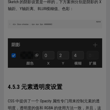
Sketch 的阴影设置是一样的，下方案例分别是阴影的 X
轴距、Y轴距离、BLUR模糊值、色彩：
4.5.3 元素透明度设置
CSS 中提供了一个 Opacity 属性专门用来控制元素的透
明度，透明度的值和 RGBA 的使用方法一致，并且，这