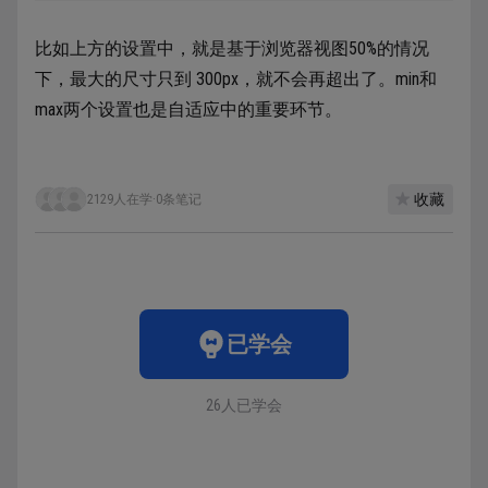
比如上方的设置中，就是基于浏览器视图50%的情况
下，最大的尺寸只到 300px，就不会再超出了。min和
max两个设置也是自适应中的重要环节。
收藏
2129人在学
·
0条笔记
已学会
26人已学会