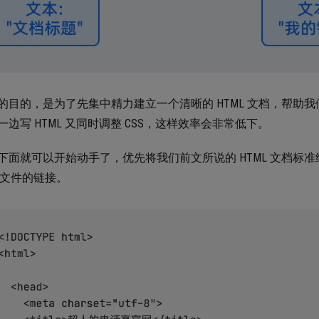
的目的，是为了先集中精力建立一个清晰的 HTML 文档，帮助
一边写 HTML 又同时调整 CSS，这样效率会非常低下。
下面就可以开始动手了，优先将我们前文所说的 HTML 文档标准结
S 文件的链接。