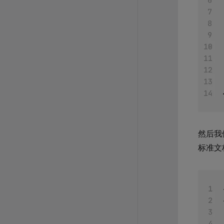
然后我
标准文