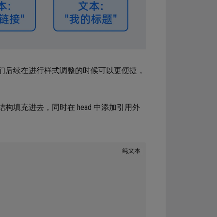
我们后续在进行样式调整的时候可以更便捷，
构填充进去，同时在 head 中添加引用外