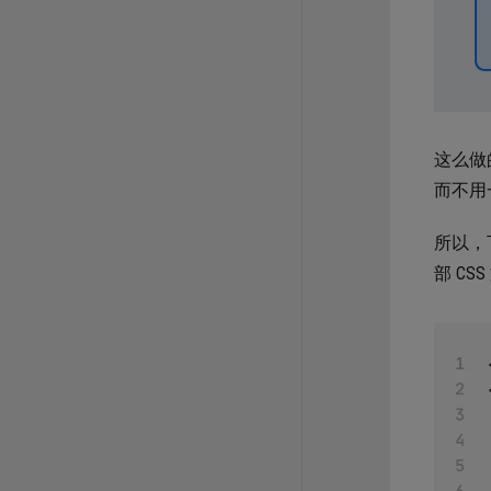
这么做
而不用
所以，
部 CS