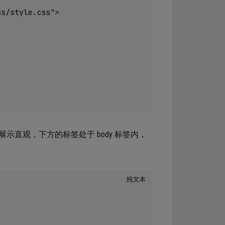
了展示直观，下方的标签处于 body 标签内，