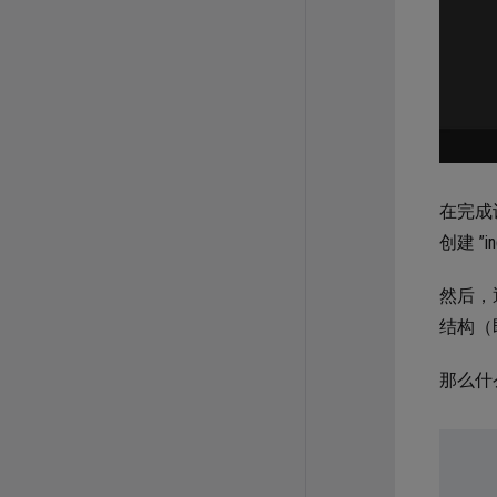
在完成
创建 ”
然后，
结构（
那么什