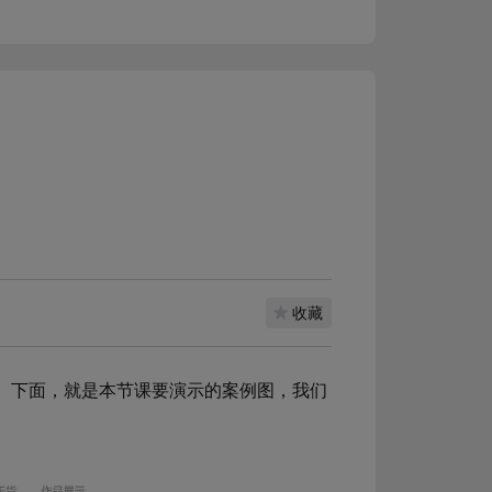
收藏
用了。下面，就是本节课要演示的案例图，我们