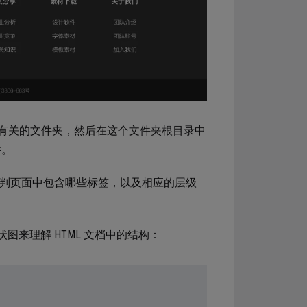
有关的文件夹，然后在这个文件夹根目录中
件。
，即预判页面中包含哪些标签，以及相应的层级
图来理解 HTML 文档中的结构：