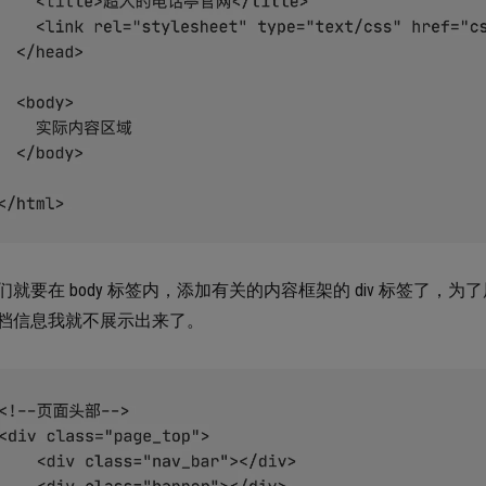
们就要在 body 标签内，添加有关的内容框架的 div 标签了，为
档信息我就不展示出来了。