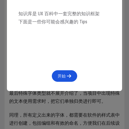
独定义数字的字体，提升它们的辨识度。
知识库是 UX 百科中一套完整的知识框架
下面是一些你可能会感兴趣的 Tips
数字字体的定义意味着要和系统默认字体不同，所以要
先和前端确认是否可以在项目中嵌入字体文件，可以的
话我们可以选择任意拥有版权（或免费）的字体，不可
以的话则从系统包含的字库中选择。
数字字体要定义集中规格和大小，就完全根据界面的实
开始
际需求和选择的具体字体决定。
最后特殊字体类型就不展开介绍了，当项目中出现特殊
的文本使用需求时，把它们单独归类进行即可。
同理，所有定义出来的字体，都需要在软件的样式表中
进行创建，包括编组和有效的命名，方便我们在后续设