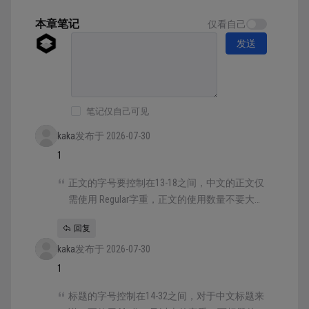
总结和规范，防止在不同界面中一直设计出新的
图标类...
本章笔记
仅看自己
发送
笔记仅自己可见
kaka
发布于 2026-07-30
1
正文的字号要控制在13-18之间，中文的正文仅
需使用 Regular字重，正文的使用数量不要大于
3个。
回复
kaka
发布于 2026-07-30
1
标题的字号控制在14-32之间，对于中文标题来