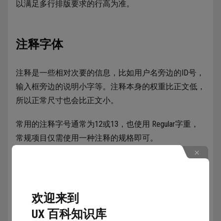
以满足多行排版要求的行高为准。
注释字体
注释是一些相对次要的信息，比如用户名旁边的ID号，
输入框旁边的说明小字等。注释本身的权重比正文低，
所以正常尺寸也会比正文小。
常用的注释字号通常为12或13，也使用 Regular字重，
常规项目仅需使用一种注释的规格即可。
数字字体
欢迎来到
在B端项目中数据展示往往非常重要，所以一些数字展
UX 百科知识库
示频率非常高的项目，如金融平台、统计工具等就会单