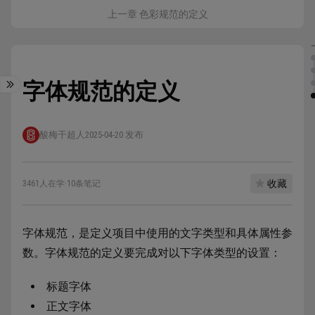
上一章 色彩规范的定义
字体规范的定义
酸梅干超人
2025-04-20 发布
收藏
3461人在学
·
10条笔记
字体规范，是定义项目中使用的文字类型和具体属性参
数。字体规范的定义要完成对以下字体类型的设置：
标题字体
正文字体