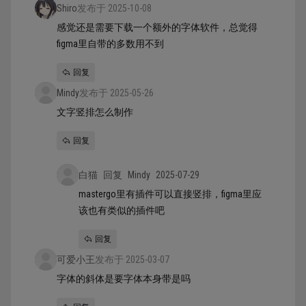
Shiro
发布于 2025-10-08
感觉还是需要下载一个额外的字体软件，总觉得
figma里自带的多数用不到
回复
Mindy
发布于 2025-05-26
文字竖排怎么制作
回复
白猫
回复
Mindy
2025-07-29
mastergo里有插件可以直接竖排，figma里应
该也有类似的插件吧
回复
可爱小王
发布于 2025-03-07
字体的斜体是要字体本身带是吗