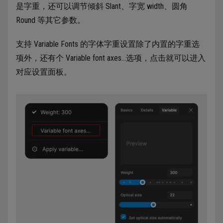
是字重，还可以调节倾斜 Slant、字宽 width、圆角
Round 等其它参数。
支持 Variable Fonts 的字体字重设置除了内置的字重选
项外，还有个 Variable font axes…选项，点击就可以进入
对应设置面板。