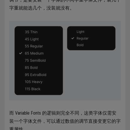
字重就能选几个，没装就没有。
而 Variable Fonts 的逻辑则完全不同，这类字体仅需安
装一个字体文件，可以通过数值的调节直接变更它的字
重属性。