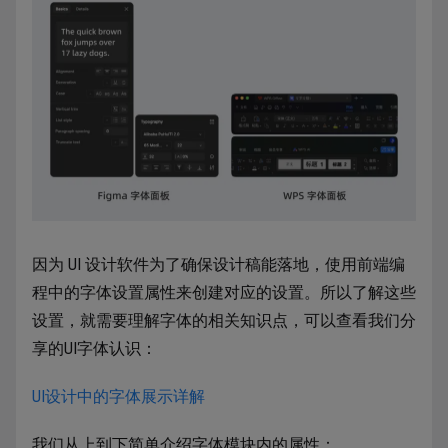
因为 UI 设计软件为了确保设计稿能落地，使用前端编
程中的字体设置属性来创建对应的设置。所以了解这些
设置，就需要理解字体的相关知识点，可以查看我们分
享的UI字体认识：
UI设计中的字体展示详解
我们从上到下简单介绍字体模块内的属性：