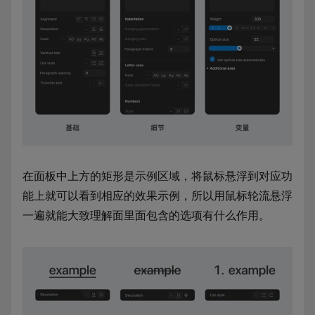
在面板中上方的矩形是示例区域，将鼠标悬浮到对应功
能上就可以看到相应的效果示例，所以用鼠标轮流悬浮
一遍就能大致理解面里面包含的选项有什么作用。