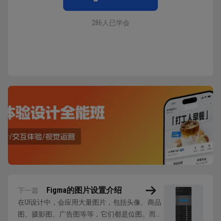
286人已学会
Figma的图片设置介绍
下一篇
在UI设计中，会应用大量图片，包括头像、商品
图、摄影图、广告图等等，它们都是位图。而