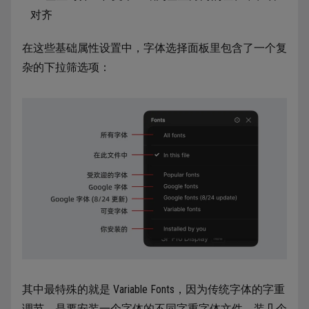
对齐
在这些基础属性设置中，字体选择面板里包含了一个复
杂的下拉筛选项：
其中最特殊的就是 Variable Fonts，因为传统字体的字重
调节，是要安装一个字体的不同字重字体文件，装几个