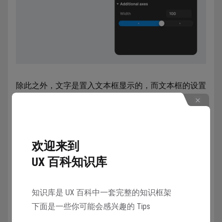
除此之外，文字是置入文本框显示的，而文本框的设置
被调整到布局模块内，里面包含的三个选项：
欢迎来到
UX 百科知识库
知识库是 UX 百科中一套完整的知识框架
下面是一些你可能会感兴趣的 Tips