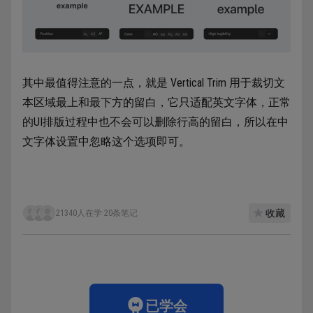
其中最值得注意的一点，就是 Vertical Trim 用于裁切文
本区域最上和最下方的留白，它只适配英文字体，正常
的UI排版过程中也不会可以删除行高的留白，所以在中
文字体设置中忽略这个选项即可。
收藏
21340人在学
·
20条笔记
已学会