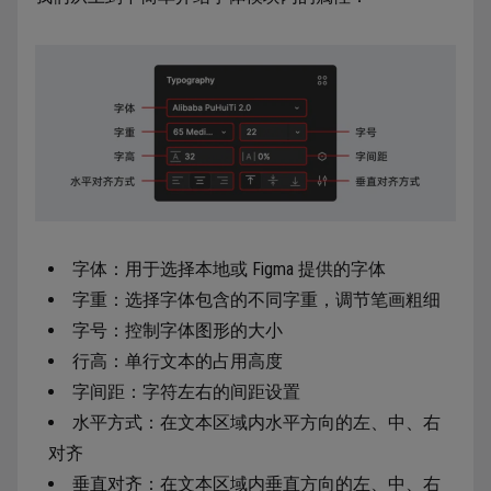
字体：用于选择本地或 Figma 提供的字体
字重：选择字体包含的不同字重，调节笔画粗细
字号：控制字体图形的大小
行高：单行文本的占用高度
字间距：字符左右的间距设置
水平方式：在文本区域内水平方向的左、中、右
对齐
垂直对齐：在文本区域内垂直方向的左、中、右