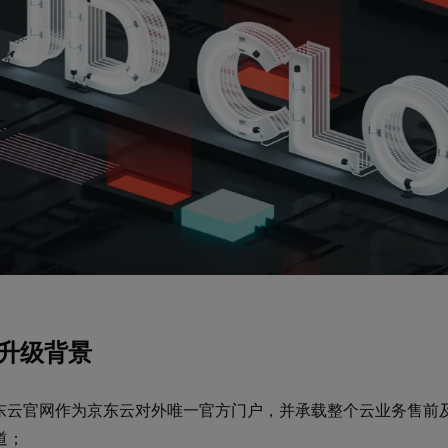
升级背景
东云官网作为京东云对外唯一官方门户，并承载整个云业务售前
道；