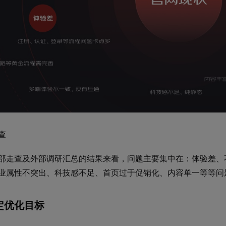
查
部走查及外部调研汇总的结果来看，问题主要集中在：体验差、不
业属性不突出、科技感不足、首页过于促销化、内容单一等等问
确定优化目标