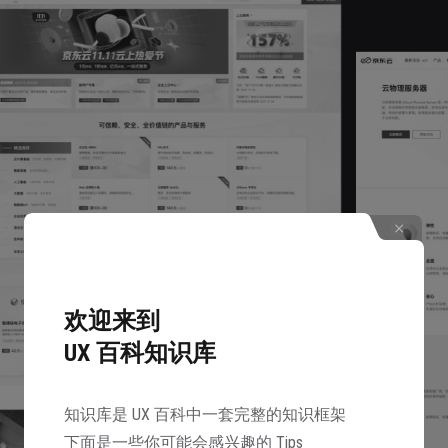
欢迎来到
UX 百科知识库
知识库是 UX 百科中一套完整的知识框架
下面是一些你可能会感兴趣的 Tips