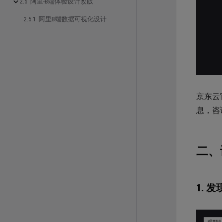
2.5 阿里-B端体验设计改版
2.5.1 阿里B端数据可视化设计
京东云
息，咨
二、
1. 