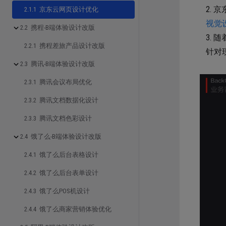
京
2.1.1 京东云网页设计优化
视觉
2.2 携程-B端体验设计改版
随
2.2.1 携程差旅产品设计改版
针对
2.3 腾讯-B端体验设计改版
2.3.1 腾讯会议布局优化
2.3.2 腾讯文档数据化设计
2.3.3 腾讯文档色彩设计
2.4 饿了么-B端体验设计改版
2.4.1 饿了么后台表格设计
2.4.2 饿了么后台表单设计
2.4.3 饿了么POS机设计
2.4.4 饿了么商家营销体验优化