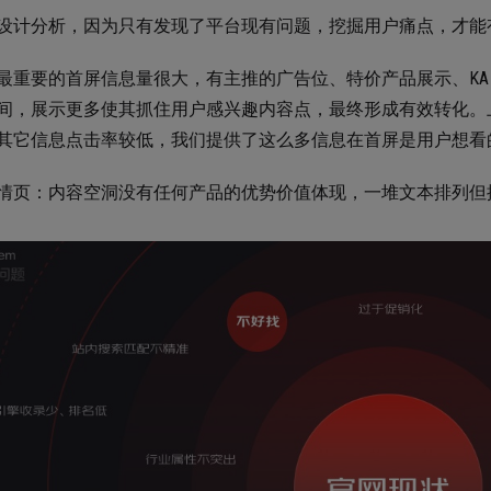
设计分析，因为只有发现了平台现有问题，挖掘用户痛点，才能
最重要的首屏信息量很大，有主推的广告位、特价产品展示、KA
间，展示更多使其抓住用户感兴趣内容点，最终形成有效转化。上线完
其它信息点击率较低，我们提供了这么多信息在首屏是用户想看
情页：内容空洞没有任何产品的优势价值体现，一堆文本排列但