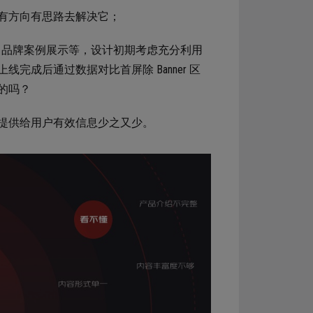
有方向有思路去解决它；
 品牌案例展示等，设计初期考虑充分利用
成后通过数据对比首屏除 Banner 区
的吗？
提供给用户有效信息少之又少。