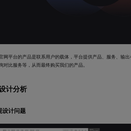
官网平台的产品是联系用户的载体，平台提供产品、服务、输出
询对比服务等，从而最终购买我们的产品。
设计分析
发现设计问题