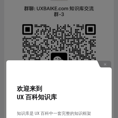
欢迎来到
UX 百科知识库
知识库是 UX 百科中一套完整的知识框架