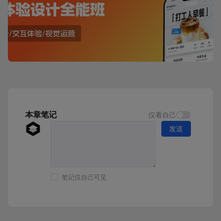
本章笔记
仅看自己
发送
笔记仅自己可见