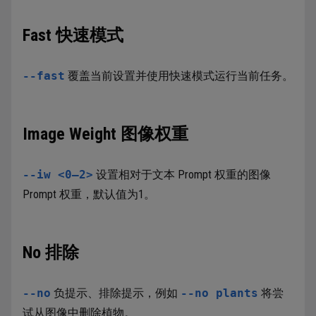
Fast 快速模式
--fast
覆盖当前设置并使用快速模式运行当前任务。
Image Weight 图像权重
--iw <0–2>
设置相对于文本 Prompt 权重的图像
Prompt 权重，默认值为1。
No 排除
--no
负提示、排除提示，例如
--no plants
将尝
试从图像中删除植物。