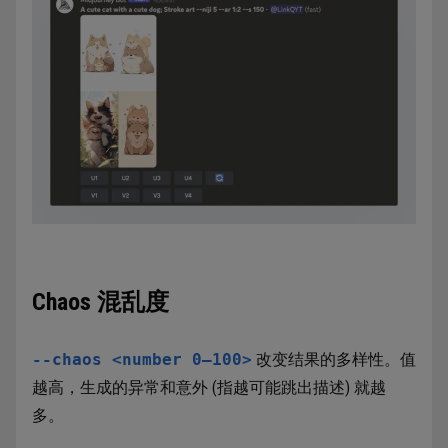
Chaos 混乱度
--chaos <number 0–100>
改变结果的多样性。值
越高，生成的异常和意外 (指越可能跳出描述) 就越
多。