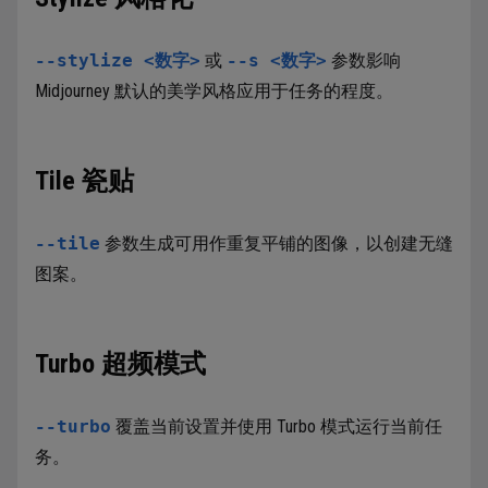
--stylize <数字>
或
--s <数字>
参数影响
Midjourney 默认的美学风格应用于任务的程度。
Tile 瓷贴
--tile
参数生成可用作重复平铺的图像，以创建无缝
图案。
Turbo 超频模式
--turbo
覆盖当前设置并使用 Turbo 模式运行当前任
务。