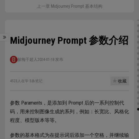
上一章 Midjourney Prompt 基本结构
Midjourney Prompt 参数介绍
酸梅干超人
2024-01-18 发布
收藏
4523人在学
·
3条笔记
参数 Paraments，是添加到 Prompt 后的一系列控制代
码，用来控制图像生成的系列，例如：长宽比、风格化
程度、模型版本等等。
参数的基本格式为在提示词后添加一个空格，并继续输