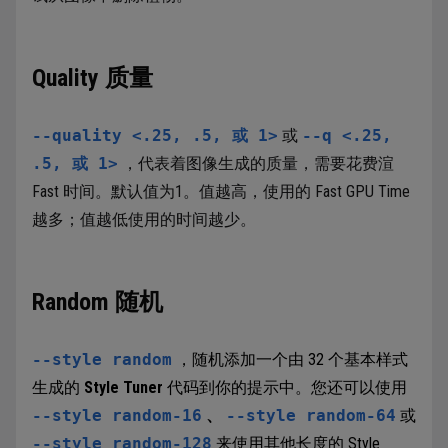
Quality 质量
--quality <.25, .5, 或 1>
或
--q <.25,
.5, 或 1>
，代表着图像生成的质量，需要花费渲
Fast 时间。默认值为1。值越高，使用的 Fast GPU Time
越多；值越低使用的时间越少。
Random 随机
--style random
，随机添加一个由 32 个基本样式
生成的
Style Tuner
代码到你的提示中。您还可以使用
--style random-16
、
--style random-64
或
--style random-128
来使用其他长度的 Style