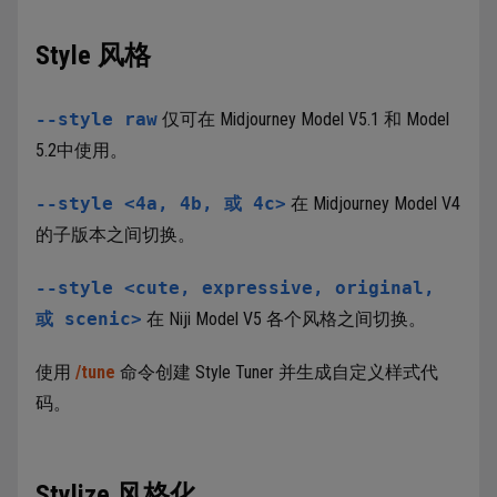
Style 风格
--style raw
仅可在 Midjourney Model V5.1 和 Model
5.2中使用。
--style <4a, 4b, 或 4c>
在 Midjourney Model V4
的子版本之间切换。
--style <cute, expressive, original,
或 scenic>
在 Niji Model V5 各个风格之间切换。
使用
/tune
命令创建 Style Tuner 并生成自定义样式代
码。
Stylize 风格化