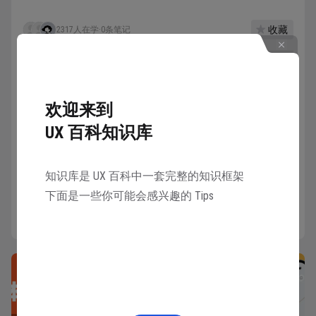
收藏
2317人在学
·
0条笔记
欢迎来到
已学会
UX 百科知识库
10人已学会
知识库是 UX 百科中一套完整的知识框架
下面是一些你可能会感兴趣的 Tips