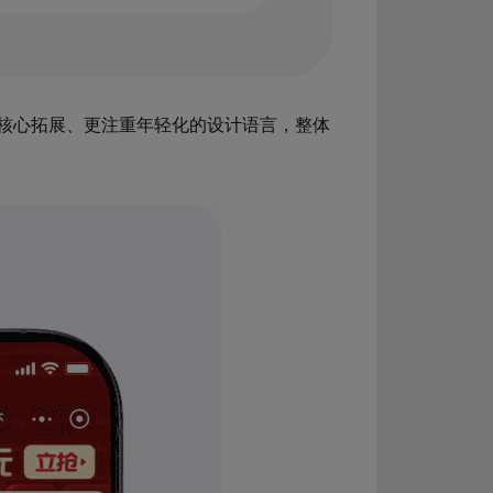
核心拓展、更注重年轻化的设计语言，整体