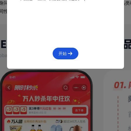
身问题洞察和竞品分析，我们发现在业务承载、内容效率、品类
同性的系列问题。
开始