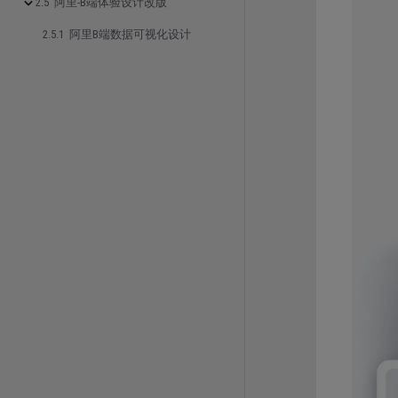
2.5 阿里-B端体验设计改版
2.5.1 阿里B端数据可视化设计