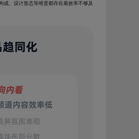
构成、设计形态等维度都存在着效率不够及