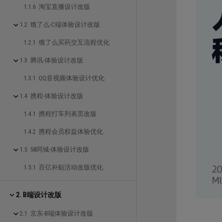
1.1.6 淘宝直播设计改版
1.2 饿了么-C端体验设计改版
1.2.1 饿了么买药交互流程优化
1.3 腾讯-体验设计改版
1.3.1 QQ音视频体验设计优化
1.4 携程-体验设计改版
1.4.1 携程打车列表页改版
1.4.2 携程会员权益体验优化
1.5 58同城-体验设计改版
1.5.1 百亿补贴活动改版优化
2. B端设计改版
2.1 京东-B端体验设计改版