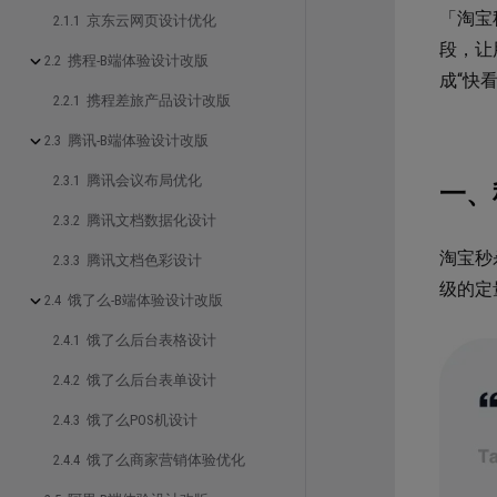
「淘宝
2.1.1 京东云网页设计优化
段，让
2.2 携程-B端体验设计改版
成“快
2.2.1 携程差旅产品设计改版
2.3 腾讯-B端体验设计改版
2.3.1 腾讯会议布局优化
一、
2.3.2 腾讯文档数据化设计
淘宝秒
2.3.3 腾讯文档色彩设计
级的定
2.4 饿了么-B端体验设计改版
2.4.1 饿了么后台表格设计
2.4.2 饿了么后台表单设计
2.4.3 饿了么POS机设计
2.4.4 饿了么商家营销体验优化