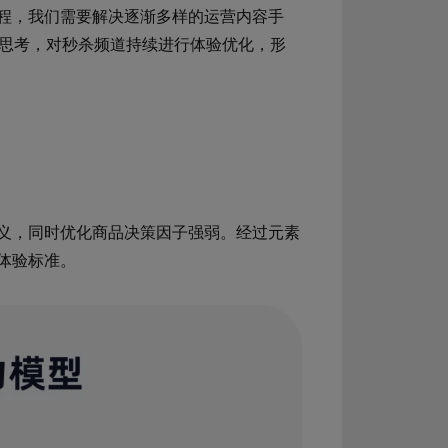
程，我们需要解决逐渐多样的运营内容手
计思考，对秒杀频道持续进行体验优化，形
义，同时优化商品决策因子强弱。经过元素
体验标准。