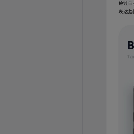
通过自
表达趋