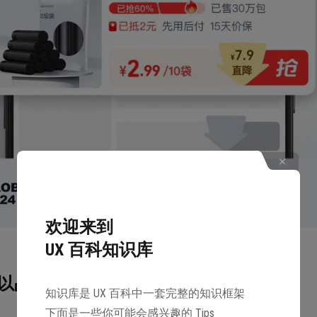
欢迎来到
UX 百科知识库
以品为中心的频道体验升级
知识库是 UX 百科中一套完整的知识框架
下面是一些你可能会感兴趣的 Tips