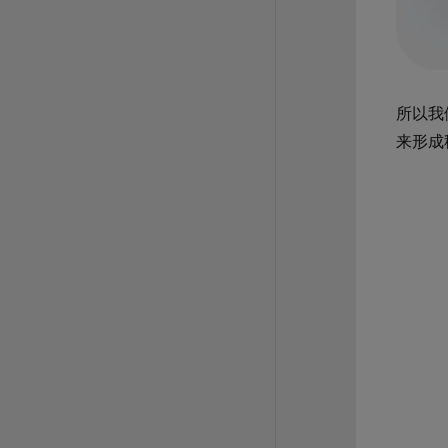
所以我
来形成