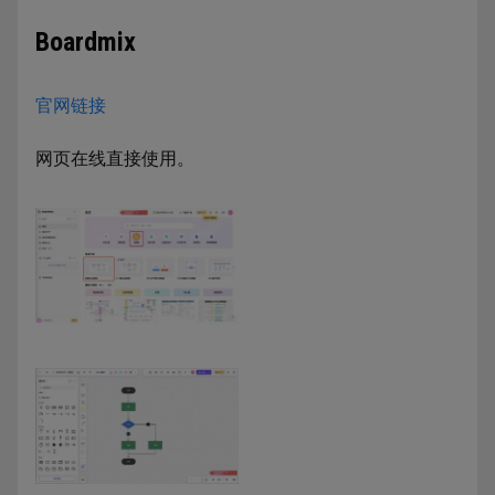
Boardmix
官网链接
网页在线直接使用。