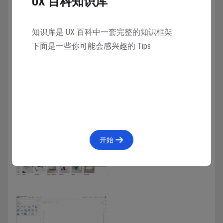
UX 百科知识库
知识库是 UX 百科中一套完整的知识框架
下面是一些你可能会感兴趣的 Tips
Visual Paradigm
官网链接
网页在线直接使用。
开始