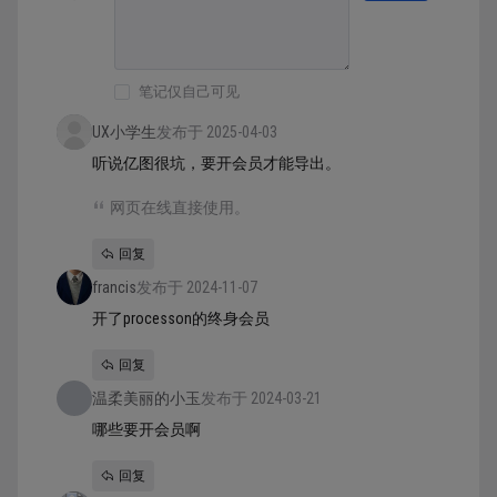
笔记仅自己可见
UX小学生
发布于 2025-04-03
听说亿图很坑，要开会员才能导出。
网页在线直接使用。
回复
francis
发布于 2024-11-07
开了processon的终身会员
回复
温柔美丽的小玉
发布于 2024-03-21
哪些要开会员啊
回复