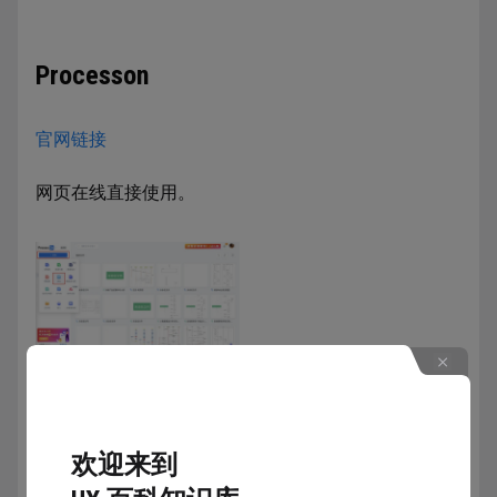
Processon
官网链接
网页在线直接使用。
欢迎来到