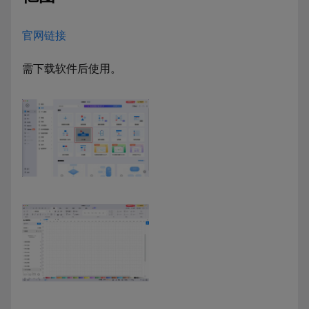
官网链接
需下载软件后使用。