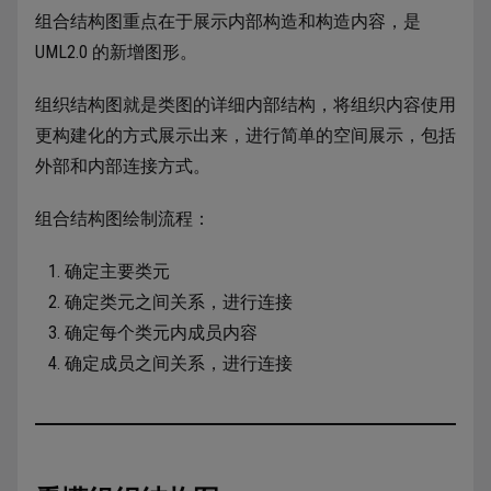
组合结构图重点在于展示内部构造和构造内容，是
UML2.0 的新增图形。
组织结构图就是类图的详细内部结构，将组织内容使用
更构建化的方式展示出来，进行简单的空间展示，包括
外部和内部连接方式。
组合结构图绘制流程：
确定主要类元
确定类元之间关系，进行连接
确定每个类元内成员内容
确定成员之间关系，进行连接