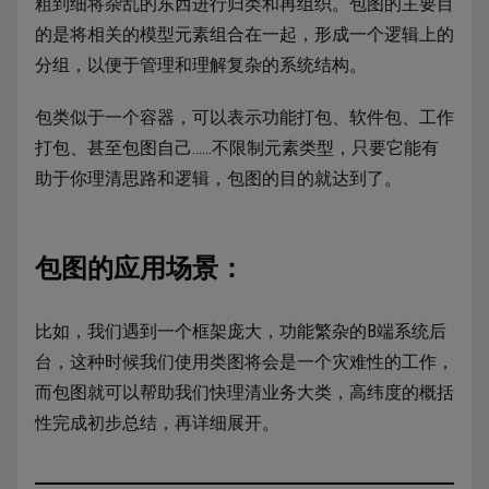
粗到细将杂乱的东西进行归类和再组织。包图的主要目
的是将相关的模型元素组合在一起，形成一个逻辑上的
分组，以便于管理和理解复杂的系统结构。
包类似于一个容器，可以表示功能打包、软件包、工作
打包、甚至包图自己……不限制元素类型，只要它能有
助于你理清思路和逻辑，包图的目的就达到了。
包图的应用场景：
比如，我们遇到一个框架庞大，功能繁杂的B端系统后
台，这种时候我们使用类图将会是一个灾难性的工作，
而包图就可以帮助我们快理清业务大类，高纬度的概括
性完成初步总结，再详细展开。