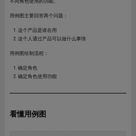
不同角色使用的功能。
用例图主要回答两个问题：
这个产品是谁在用
这个人通过产品可以做什么事情
用例图绘制流程：
确定角色
确定角色使用功能
看懂用例图