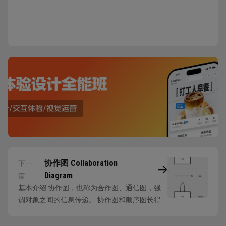
协作图 Collaboration
下一
Diagram
篇
基本介绍 协作图，也称为合作图、通信图，强
调对象之间的信息传递。 协作图和顺序图长得
很像，但是侧重点不同： 协作图中没有生命线
概念 协作图注重的是消息的传递，而不是时间