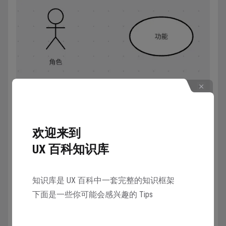
完整案例
欢迎来到
UX 百科知识库
知识库是 UX 百科中一套完整的知识框架
下面是一些你可能会感兴趣的 Tips