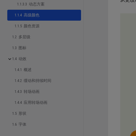
1.1.3.3 动态方案
1.1.4 高级颜色
1.1.5 颜色资源
1.2 多层级
1.3 图标
1.4 动效
1.4.1 概述
1.4.2 缓动和持续时间
1.4.3 转场动画
1.4.4 应用转场动画
1.5 形状
1.6 字体