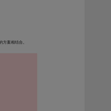
的方案相结合。