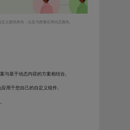
自定义颜色角色；以及为图像应用动态颜色。
方案与基于动态内容的方案相结合。
颜色应用于您自己的自定义组件。
案。