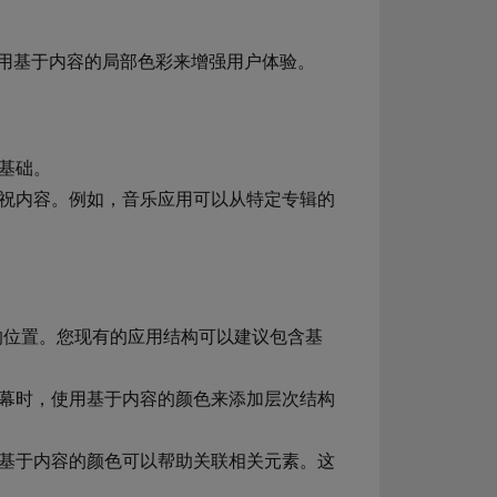
用基于内容的局部色彩来增强用户体验。
基础。
祝内容。例如，音乐应用可以从特定专辑的
验的位置。您现有的应用结构可以建议包含基
幕时，使用基于内容的颜色来添加层次结构
基于内容的颜色可以帮助关联相关元素。这