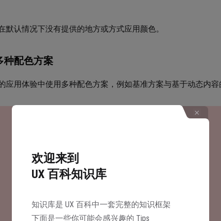
在默认情况下没有提供的地方或方式应用颜色。
多种配色方案
的应用体验中使用多种配色方案，例如基准方案与基于动态内容
欢迎来到
UX 百科知识库
知识库是 UX 百科中一套完整的知识框架
下面是一些你可能会感兴趣的 Tips