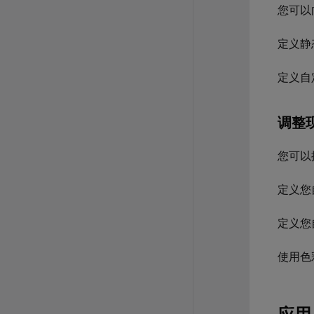
您可以
定义静
定义自
调整
您可以
定义您
定义您
使用色