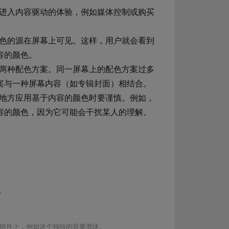
进入内容驱动的体验，例如媒体控制或购买
色的源在屏幕上可见。这样，用户就会看到
容的颜色。
两种配色方案。同一屏幕上的配色方案过多
案与一种屏幕内容（如专辑封面）相结合。
地方应用基于内容的颜色时要谨慎。例如，
容的颜色，因为它可能会干扰某人的理解。
。
组件上，例如这个独特的音量滑块。