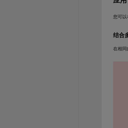
应用
您可以
结合
在相同