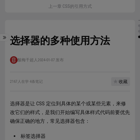
上一章 CSS的引用方式
选择器的多种使用方法
酸梅干超人
2024-01-07 发布
收藏
2167人在学
·
4条笔记
选择器是让 CSS 定位到具体的某个或某些元素，来修
改它们的样式，是我们开始编写具体样式代码前要优先
确保正确的地方，常见选择器包含：
标签选择器