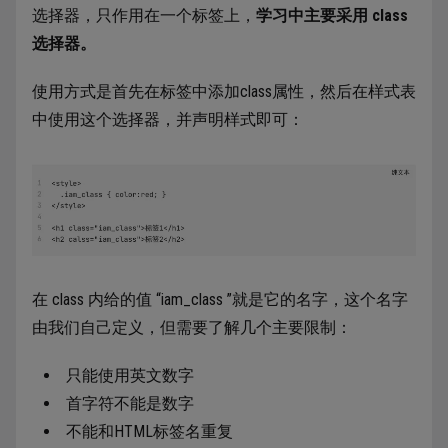
选择器，只作用在一个标签上，
学习中主要采用 class
选择器。
使用方式是首先在标签中添加class属性，然后在样式表
中使用这个选择器，并声明样式即可：
在 class 内给的值 “iam_class ”就是它的名字，这个名字
由我们自己定义，但需要了解几个主要限制：
只能使用英文数字
首字符不能是数字
不能和HTML标签名重复