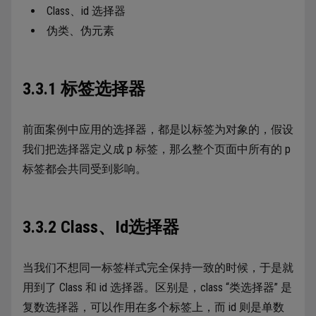
Class、id 选择器
伪类、伪元素
3.3.1 标签选择器
前面案例中应用的选择器，都是以标签为对象的，假设
我们把选择器定义成 p 标签，那么整个页面中所有的 p
标签都会共同受到影响。
3.3.2 Class、Id选择器
当我们不想同一标签样式完全保持一致的时候，于是就
用到了 Class 和 id 选择器。区别是，class “类选择器” 是
复数选择器，可以作用在多个标签上，而 id 则是单数