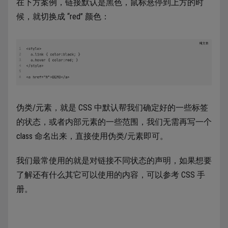
在下方案例，链接默认是黑色，鼠标悬停到上方的时
候，就切换成 “red” 颜色：
伪类/元素，就是 CSS 中默认帮我们确定好的一些标签
的状态，或者内部元素的一些范围，我们无需再写一个
class 命名出来，直接使用伪类/元素即可。
我们最常使用的就是对链接不同状态的声明，如果想要
了解还有什么其它可以使用的内容，可以参考 CSS 手
册。