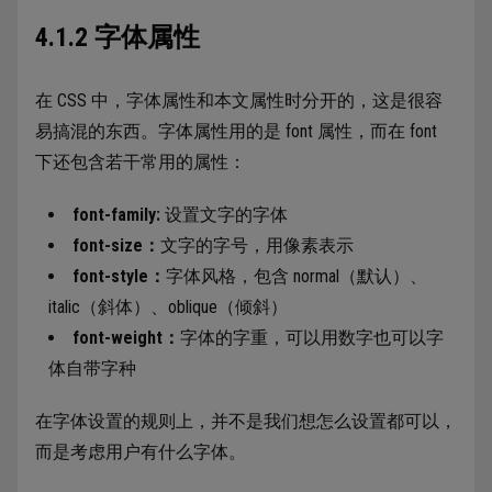
4.1.2 字体属性
在 CSS 中，字体属性和本文属性时分开的，这是很容
易搞混的东西。字体属性用的是 font 属性，而在 font
下还包含若干常用的属性：
font-family:
设置文字的字体
font-size：
文字的字号，用像素表示
font-style：
字体风格，包含 normal（默认）、
italic（斜体）、oblique（倾斜）
font-weight：
字体的字重，可以用数字也可以字
体自带字种
在字体设置的规则上，并不是我们想怎么设置都可以，
而是考虑用户有什么字体。