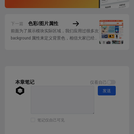
色彩/图片属性
下一篇
前面为了展示模块实际区域，我们应用过很多次
background 属性来定义背景色，相信大家已经有
所了解。但是，background 的作用可不仅仅只是
定义背景色而已，它包含： background-color：
定义背景色的属性 background-image：定义背景
图片的属性，使用 &#822...
本章笔记
仅看自己
发送
笔记仅自己可见