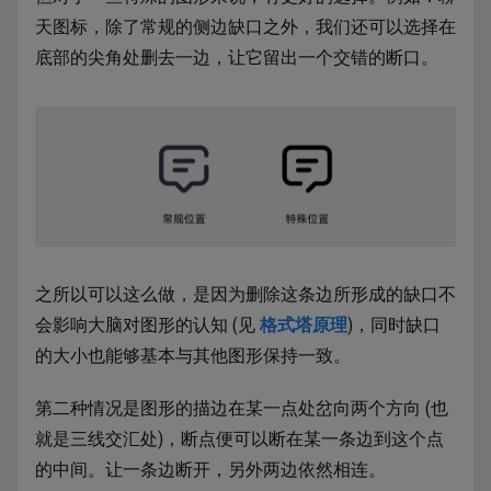
天图标，除了常规的侧边缺口之外，我们还可以选择在
底部的尖角处删去一边，让它留出一个交错的断口。
之所以可以这么做，是因为删除这条边所形成的缺口不
会影响大脑对图形的认知 (见
格式塔原理
)，同时缺口
的大小也能够基本与其他图形保持一致。
第二种情况是图形的描边在某一点处岔向两个方向 (也
就是三线交汇处)，断点便可以断在某一条边到这个点
的中间。让一条边断开，另外两边依然相连。