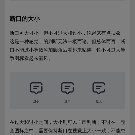
断口的大小
断口可大可小，但不可过大和过小，说起来有点抽象，
这是一种感觉上的判断无法一概而论。但总体而言，断
口不能过小导致添加圆角后看起来粘连，也不可过大导
致图标看起来漏风。
在过大和过小之间，大小则可以自己判断，不过在一整
套图标之中，需要保持断口在视觉上大小一致，不能忽