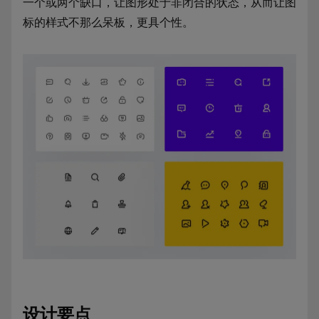
一个或两个缺口，让图形处于非闭合的状态，从而让图
标的样式不那么呆板，更具个性。
设计要点