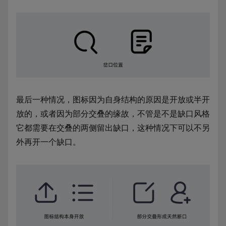
最后一种情况，图标因为自身结构的原因是开放或半开
放的，或者因为部分交叠的缘故，不管是不是缺口风格
它都需要在交叠的两侧留出缺口，这种情况下可以不另
外再开一个缺口。