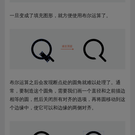
一旦变成了填充图形，就方便使用布尔运算了。
布尔运算之后会发现断点处的圆角就难以处理了。通
常，要制造这个圆角，需要我们画一个直径和之前描边
相等的圆，然后关闭所有对齐的选项，再将圆移动到这
个边缘中，使它可以和边缘的两侧对齐。