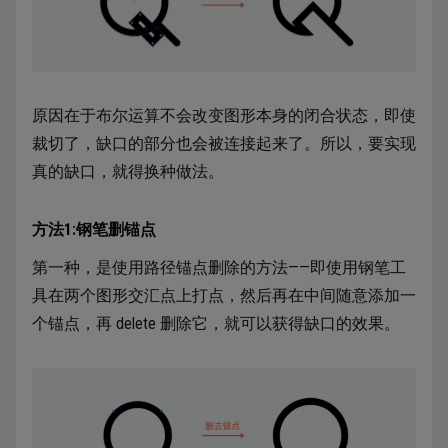
原因在于布尔运算不会改变图形本身的闭合状态，即使
裁切了，缺口的部分也会被连接起来了。所以，要实现
真的缺口，就得换种做法。
方法1:钢笔删锚点
第一种，是使用路径锚点删除的方法——即使用钢笔工
具在两个图形交汇点上打点，然后再在中间随意添加一
个锚点，再 delete 删除它，就可以获得缺口的效果。