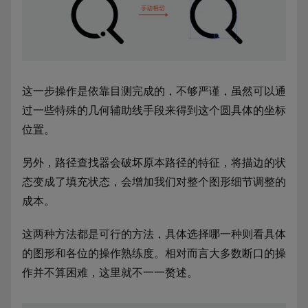
这一步操作是依靠目测完成的，不够严谨，虽然可以通
过一些特殊的几何辅助线手段来得到这个圆具体的坐标
位置。
另外，路径查找器会破坏原本路径的特征，将描边的状
态变成了填充状态，会增加我们对整个图形细节调整的
成本。
这两种方法都是可行的方法，具体选择哪一种则看具体
的图形和各位的操作熟练度。相对而言大多数断口的操
作并不算困难，这里就不一一赘述。