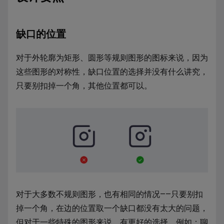
缺口的位置
对于外轮廓为矩形、圆形等规则图形的图标来说，因为
这些图形的对称性，缺口位置的选择并没有什么讲究，
只要别扣掉一个角，其他位置都可以。
对于大多数不规则图形，也有相同的情况——只要别扣
掉一个角，在边的位置取一个缺口都没有太大的问题，
但对于一些特殊的图形来说，有更好的选择。例如：聊