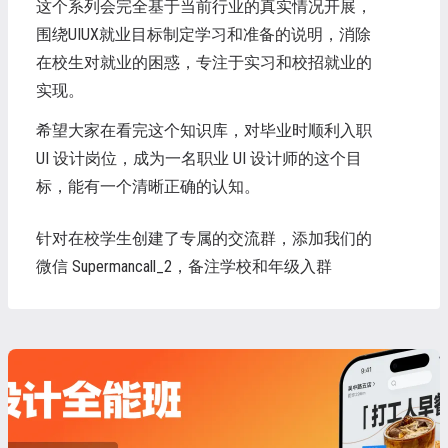
这个系列会完全基于当前行业的真实情况开展，
围绕UIUX就业目标制定学习和准备的说明，消除
在校生对就业的困惑，专注于实习和校招就业的
实现。
希望大家在看完这个知识库，对毕业时顺利入职
UI 设计岗位，成为一名职业 UI 设计师的这个目
标，能有一个清晰正确的认知。
针对在校学生创建了专属的交流群，添加我们的
微信 Supermancall_2，备注学校和年级入群