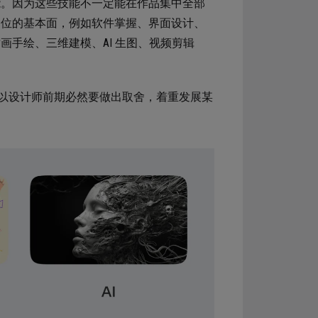
技能。因为这些技能不一定能在作品集中全部
 岗位的基本面，例如软件掌握、界面设计、
画手绘、三维建模、AI 生图、视频剪辑
以设计师前期必然要做出取舍，着重发展某