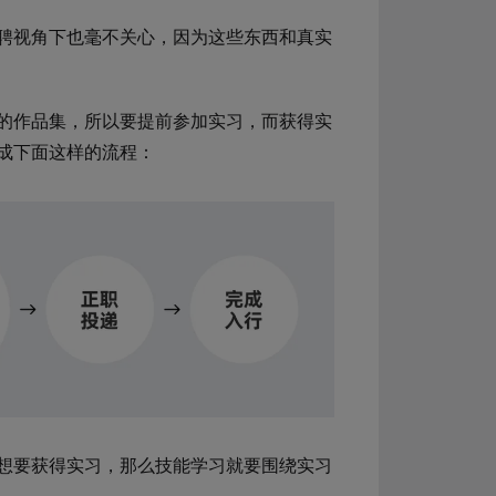
聘视角下也毫不关心，因为这些东西和真实
的作品集，所以要提前参加实习，而获得实
成下面这样的流程：
想要获得实习，那么技能学习就要围绕实习