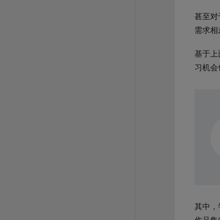
甚至对
需求相
基于上
习机会
其中，