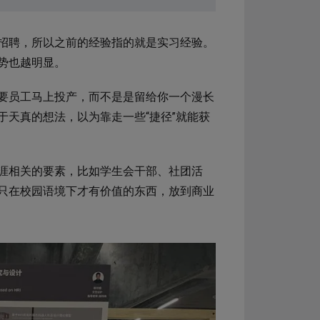
招聘，所以之前的经验指的就是实习经验。
势也越明显。
要员工马上投产，而不是是留给你一个漫长
天真的想法，以为靠走一些“捷径”就能获
涯相关的要素，比如学生会干部、社团活
只在校园语境下才有价值的东西，放到商业