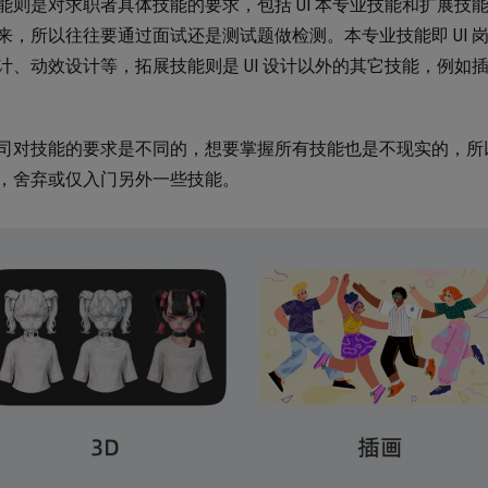
能则是对求职者具体技能的要求，包括 UI 本专业技能和扩展
来，所以往往要通过面试还是测试题做检测。本专业技能即 UI
计、动效设计等，拓展技能则是 UI 设计以外的其它技能，例如插
司对技能的要求是不同的，想要掌握所有技能也是不现实的，所
，舍弃或仅入门另外一些技能。