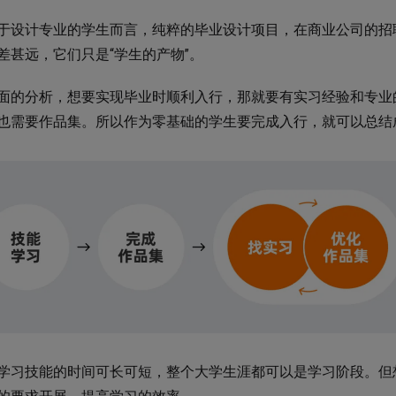
于设计专业的学生而言，纯粹的毕业设计项目，在商业公司的招
差甚远，它们只是“学生的产物”。
面的分析，想要实现毕业时顺利入行，那就要有实习经验和专业
也需要作品集。所以作为零基础的学生要完成入行，就可以总结
学习技能的时间可长可短，整个大学生涯都可以是学习阶段。但