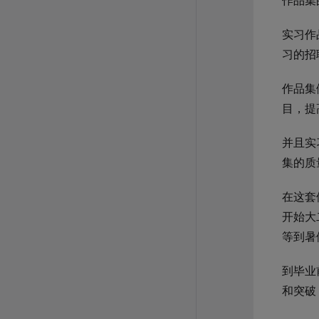
作品集
实习作
习的招
作品集
目，提
并且实
集的质
在这套
开始大
等到暑
到毕业
和突破