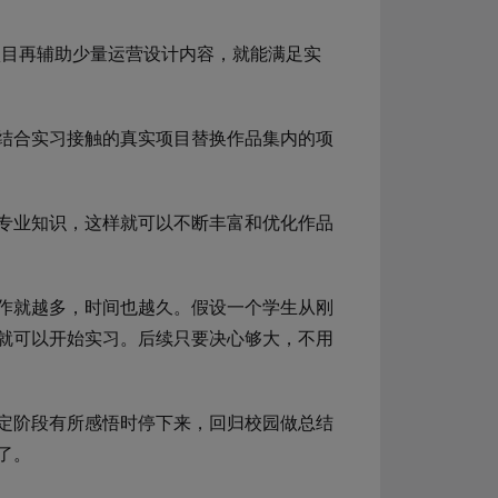
/模拟项目再辅助少量运营设计内容，就能满足实
结合实习接触的真实项目替换作品集内的项
专业知识，这样就可以不断丰富和优化作品
作就越多，时间也越久。假设一个学生从刚
就可以开始实习。后续只要决心够大，不用
定阶段有所感悟时停下来，回归校园做总结
了。