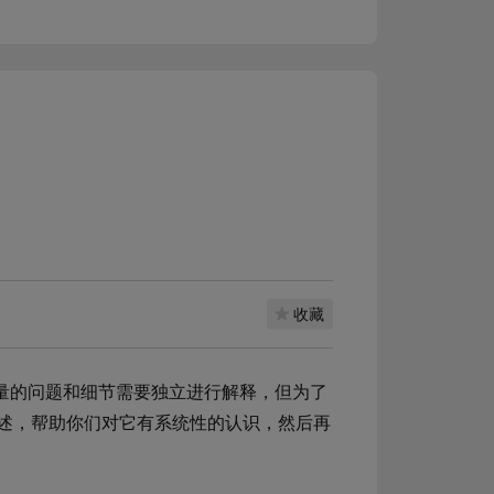
收藏
了大量的问题和细节需要独立进行解释，但为了
述，帮助你们对它有系统性的认识，然后再