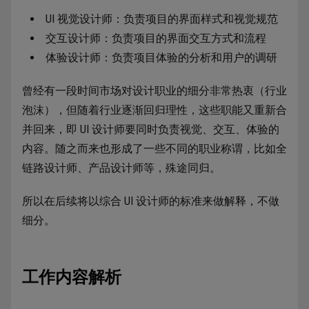
UI 视觉设计师：负责项目的界面样式和视觉规范
交互设计师：负责项目的界面交互方式和流程
体验设计师：负责项目体验的分析和用户的调研
曾经有一段时间市场对设计职业的细分非常热衷（行业
泡沫），但随着行业逐渐回归理性，这些职能又重新合
并回来，即 UI 设计师要同时负责视觉、交互、体验的
内容。随之而来也形成了一些不同的职业称谓，比如全
链路设计师、产品设计师等，殊途同归。
所以在后续将以综合 UI 设计师的标准来做解释，不做
细分。
工作内容解析