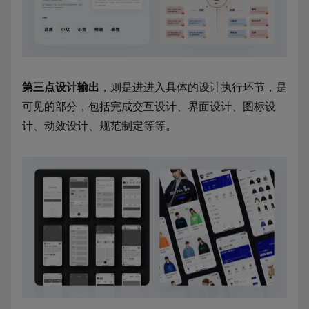
第三点设计输出
，则是进进入具体的设计执行环节，是
可见的部分，包括完成交互设计、界面设计、图标设
计、动效设计、规范制定等等。