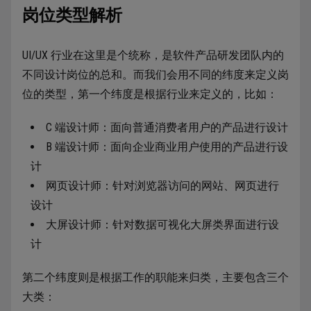
岗位类型解析
UI/UX 行业在这里是个统称，是软件产品研发团队内的
不同设计岗位的总和。而我们会用不同的纬度来定义岗
位的类型，第一个纬度是根据行业来定义的，比如：
C 端设计师：面向普通消费者用户的产品进行设计
B 端设计师：面向企业商业用户使用的产品进行设
计
网页设计师：针对浏览器访问的网站、网页进行
设计
大屏设计师：针对数据可视化大屏类界面进行设
计
第二个纬度则是根据工作的职能来归类，主要包含三个
大类：