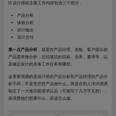
UI 设计师的主要工作内容包含三个部分：
产品分析
体验分析
设计输出
设计交付
第一点产品分析
，就是对产品经理、老板、客户提出的
产品需求做分析，总结项目的目标、业务、要求等，以
及确定设计的具体工作任务有哪些。
这里要强调的是设计师的产品分析和产品经理的产品分
析不同，不是凭空想产品做什么，而是在别人洋洋洒洒
制定了一大堆功能需求以后（可能写了几万字文档），
搞清楚他们想要什么，应该怎么做。