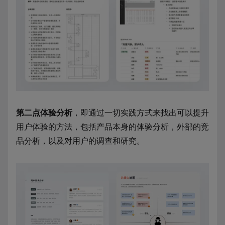
第二点体验分析
，即通过一切实践方式来找出可以提升
用户体验的方法，包括产品本身的体验分析，外部的竞
品分析，以及对用户的调查和研究。