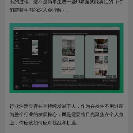
出的过程，这不是简单生成一些UI界面就能满足的（你
们随着学习的深入会理解）。
行业注定会存在且持续发展下去，作为在校生不用过度
为整个行业的发展操心，而是需要将目光聚焦在个人身
上，你应该如何应对挑战和机遇。