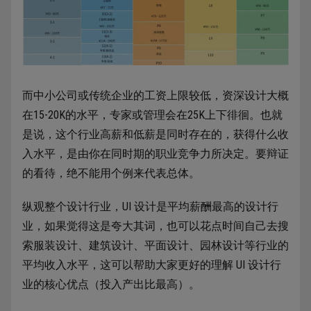
而中小公司或传统企业的工资上限较低，资深设计大概
在15-20K的水平，专家或管理会在25K上下徘徊。也就
是说，这个行业高薪和低薪是同时存在的，获得什么收
入水平，是由你在同时期的职业竞争力所决定。要辩证
的看待，绝不能用个例来代表总体。
纵观整个设计行业，UI 设计是平均薪酬最高的设计行
业，如果觉得这是夸大其词，也可以花点时间自己去搜
索服装设计、建筑设计、平面设计、园林设计等行业的
平均收入水平，这可以帮助大家更好的理解 UI 设计行
业的核心优点（投入产出比最高）。