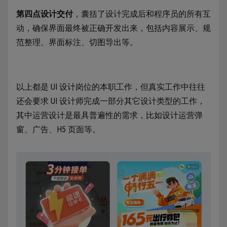
第四点设计交付
，囊括了设计完成后和程序员的所有互
动，确保界面最终被正确开发出来，包括内容展示、规
范整理、界面标注、切图导出等。
以上都是 UI 设计岗位的本职工作，但真实工作中往往
还会要求 UI 设计师完成一部分其它设计类型的工作，
其中运营设计是最具普遍性的需求，比如设计运营弹
窗、广告、H5 页面等。