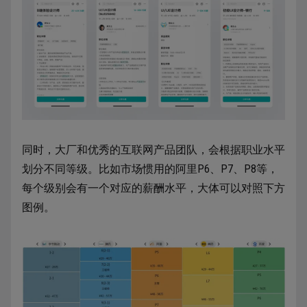
同时，大厂和优秀的互联网产品团队，会根据职业水平
划分不同等级。比如市场惯用的阿里P6、P7、P8等，
每个级别会有一个对应的薪酬水平，大体可以对照下方
图例。