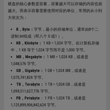
硬盘的核心参数是容量，容量越大可以存储的内容也就
越大。而表示容量需要使用对应的单位，常用的从小到
大依次为：
B，Byte：
字节，最小的存储单位，通常由8个二
进制 bit组成（即八个 0 或1 ）。
KB，Kilobyte：
1 KB = 1,024 字节。在计算机存储
中，1 KB 等于 1,024 字节而不是 1,000 字节。
MB，Megabyte：
1 MB = 1,024 KB，或者是
1,048,576 字节。
GB，Gigabyte：
1 GB = 1,024 MB，或者是
1,073,741,824 字节。
TB，Terabyte：
1 TB = 1,024 GB，或者是
1,099,511,627,776 字节。
PB，Petabyte
： 1 PB = 1,024 TB，或者是
1,125,899,906,842,624 字节。