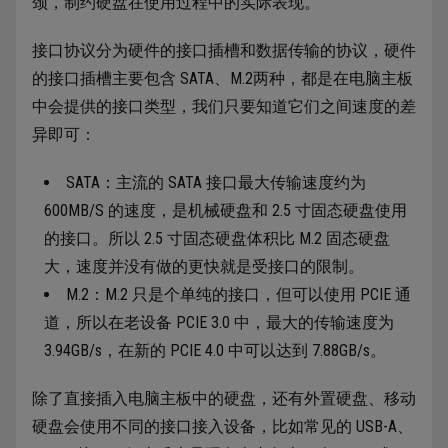
颈，制约硬盘在使用过程中的实际表现。
接口协议分为硬件的接口插槽和数据传输的协议，硬件
的接口插槽主要包含 SATA、M.2两种，都是在电脑主板
中会提供的接口类型，我们只要知道它们之间速度的差
异即可：
SATA：主流的 SATA 接口最大传输速度约为
600MB/S 的速度，是机械硬盘和 2.5 寸固态硬盘使用
的接口。所以 2.5 寸固态硬盘体积比 M.2 固态硬盘
大，速度并没有做的更快就是受接口的限制。
M.2：M.2 只是个单纯的接口，但可以使用 PCIE 通
道，所以在老设备 PCIE 3.0 中，最大的传输速度为
3.94GB/s，在新的 PCIE 4.0 中可以达到 7.88GB/s。
除了直接插入电脑主板中的硬盘，还有外置硬盘、移动
硬盘会使用不同的接口接入设备，比如常见的 USB-A、