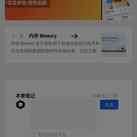
内存 Memory
下一篇
内存 Memory 是计算机用于存储当前运行程序和
正在使用的数据的临时性存储设备。它的主要运
行原理，是将数据从硬盘中提取出来保存，让
CPU 可以更高效的加载和输出数据。我们在设备
中打开和运行的一切文件、应用程序实际上都是
保存在内存中加载出来的，而不是从硬盘。 理
论上 CPU 也可以直接从硬盘中读取...
本章笔记
仅看自己
发送
笔记仅自己可见