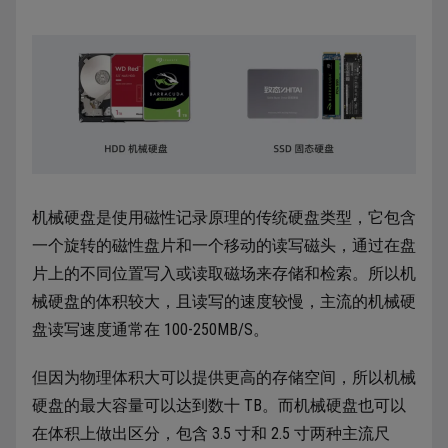
机械硬盘是使用磁性记录原理的传统硬盘类型，它包含
一个旋转的磁性盘片和一个移动的读写磁头，通过在盘
片上的不同位置写入或读取磁场来存储和检索。所以机
械硬盘的体积较大，且读写的速度较慢，主流的机械硬
盘读写速度通常在 100-250MB/S。
但因为物理体积大可以提供更高的存储空间，所以机械
硬盘的最大容量可以达到数十 TB。而机械硬盘也可以
在体积上做出区分，包含 3.5 寸和 2.5 寸两种主流尺