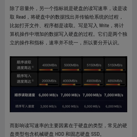
除了容量外，另一个指标就是硬盘的读写速率，读是读
取 Read，将硬盘中的数据找出并传输给系统的过程，
比如打开文件、程序都是读取。写是写入 Write，将计
算机操作中增加的数据写入硬盘的过程。它们是两个独
立的操作和指标，速率并不统一，所以要分开认识。
而影响读写速率的主要因素在于硬盘的类型，常见的硬
盘类型包含机械硬盘 HDD 和固态硬盘 SSD。