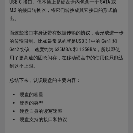
USB-C 接口。但本质上是硬盘盒内包含一个 SATA 或
M.2 的接口转换器，将它们转换成其它接口的形式输
出。
而这些接口本身还带有数据传输的协议，会形成进一步
的传输限制。比如最常见的就是USB 3.1中的 Gen1 和
Gen2 协议，速度约为 625MB/s 和 1.25GB/s，所以即使
用了更高速的固态闪存，在移动硬盘中的使用也只能达
到这个上限。
总结下来，认识硬盘的主要内容：
硬盘的容量
硬盘的类型
硬盘自身的读写速率
硬盘支持的接口和协议