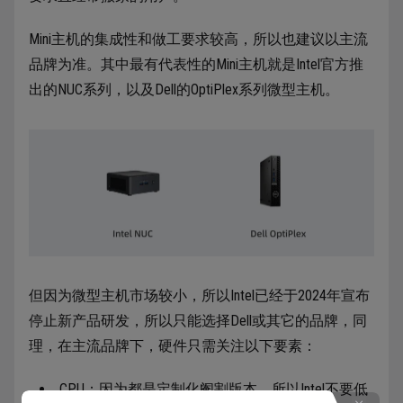
Mini主机的集成性和做工要求较高，所以也建议以主流
品牌为准。其中最有代表性的Mini主机就是Intel官方推
出的NUC系列，以及Dell的OptiPlex系列微型主机。
但因为微型主机市场较小，所以Intel已经于2024年宣布
停止新产品研发，所以只能选择Dell或其它的品牌，同
理，在主流品牌下，硬件只需关注以下要素：
CPU：因为都是定制化阉割版本，所以Intel不要低