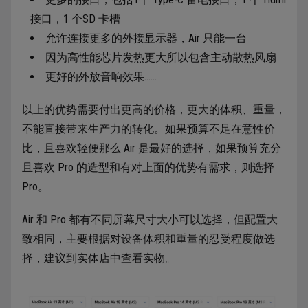
接口，1 个SD 卡槽
允许连接更多的外接显示器，Air 只能一台
因为高性能芯片发热更大所以包含主动散热风扇
更好的外放音响效果……
以上的优势需要付出更高的价格，更大的体积、重量，
不能直接带来生产力的转化。如果预算不足在意性价
比，且喜欢轻便那么 Air 是最好的选择，如果预算充分
且喜欢 Pro 的造型和有对上面的优势有需求，则选择
Pro。
Air 和 Pro 都有不同屏幕尺寸大小可以选择，但配置大
致相同，主要根据对设备体积和重量的忍受程度做选
择，建议到实体店中查看实物。