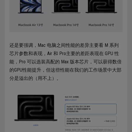
还是要强调，Mac 电脑之间性能的差异主要看 M 系列
芯片参数和表现，Air 和 Pro主要的差距表现在 GPU 性
能，Pro 可以选装高配的 Max 版本芯片，可以获得数倍
的GPU性能提升，但这些性能在我们的工作场景中大部
分是溢出的（用不上）。