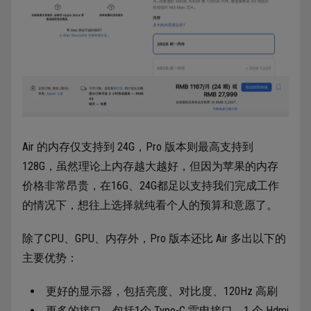
Air 的内存仅支持到 24G，Pro 版本则最高支持到
128G，虽然理论上内存越大越好，但因为苹果的内存
价格非常昂贵，在16G、24G都足以支持我们完成工作
的情况下，想往上选择就纯看个人的预算和意愿了。
除了CPU、GPU、内存外，Pro 版本还比 Air 多出以下的
主要优势：
更好的显示器，包括亮度、对比度、120Hz 高刷
更多的接口，包括1个 Type-C 雷电接口，1 个 Hdmi