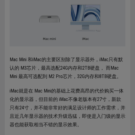
Mac Mini 和iMac的主要区别除了显示器外，iMac只有默
认的 M3芯片，最高选配24G内存和2TB硬盘， 而Mac
Mini 最高可选配到 M2 Pro芯片，32G内存和8TB硬盘。
iMac就是在 Mac Mini的基础上花费高昂的代价购买一体
化的显示器，但目前的 iMac不像老版本有27寸，新款
只有24寸，并不能非常好的满足设计师的工作需求，并
且近几年显示器的技术升级迅猛，即使是入门级的显示
器也能获取相当不错的显示效果。