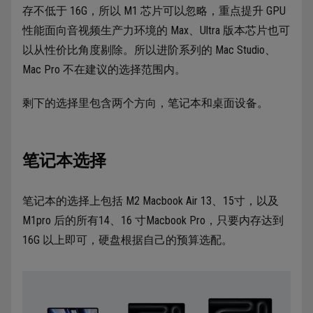
存不低于 16G，所以 M1 芯片可以忽略，重点提升 GPU
性能面向音视频生产力环境的 Max、Ultra 版本芯片也可
以从性价比角度剔除。所以进阶系列的 Mac Studio、
Mac Pro 不在建议的选择范围内。
剩下的选择里包含两个方向，笔记本和桌面设备。
笔记本选择
笔记本的选择上包括 M2 Macbook Air 13、15寸，以及
M1pro 后的所有14、16 寸Macbook Pro，只要内存达到
16G 以上即可，硬盘根据自己的预算选配。