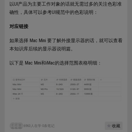
以UI产品为主要工作对象的话就无需过多的关注色彩准
确性，具体可以参考UI规范中的色彩说明：
对应链接
如果选择 Mac Mini 要了解外接显示器的话，就可以查看
本知识库后续的显示器说明篇。
以下是 Mac Mini和iMac的选择范围表格明细：
收藏
6963人在学
·
0条笔记